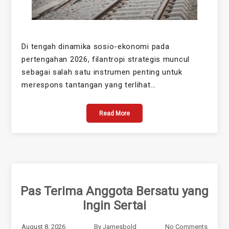
Di tengah dinamika sosio-ekonomi pada
pertengahan 2026, filantropi strategis muncul
sebagai salah satu instrumen penting untuk
merespons tantangan yang terlihat…
Read More
Pas Terima Anggota Bersatu yang
Ingin Sertai
August 8, 2026
By
Jamesbold
No Comments