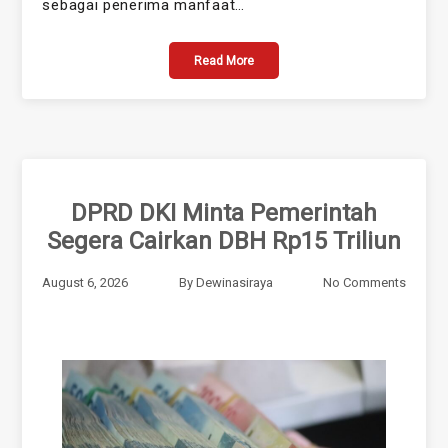
sebagai penerima manfaat…
Read More
DPRD DKI Minta Pemerintah
Segera Cairkan DBH Rp15 Triliun
August 6, 2026
By
Dewinasiraya
No Comments