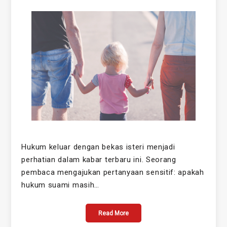
Hukum keluar dengan bekas isteri menjadi
perhatian dalam kabar terbaru ini. Seorang
pembaca mengajukan pertanyaan sensitif: apakah
hukum suami masih…
Read More