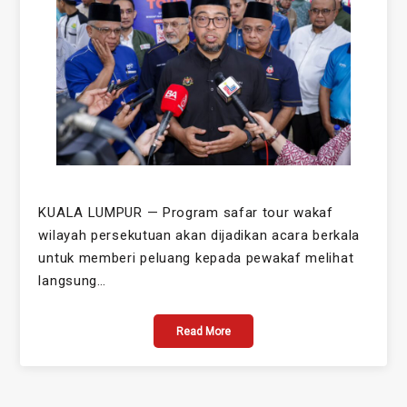
KUALA LUMPUR — Program safar tour wakaf
wilayah persekutuan akan dijadikan acara berkala
untuk memberi peluang kepada pewakaf melihat
langsung…
Read More