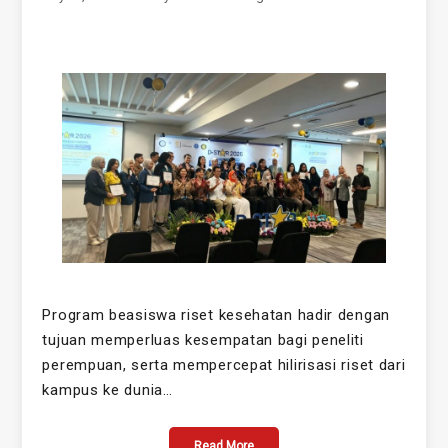
Program beasiswa riset kesehatan hadir dengan
tujuan memperluas kesempatan bagi peneliti
perempuan, serta mempercepat hilirisasi riset dari
kampus ke dunia…
Read More