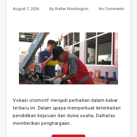
August 7, 2026
By
Walter Washington
No Comments
Vokasi otomotif menjadi perhatian dalam kabar
terbaru ini. Dalam upaya memperkuat keterkaitan
pendidikan kejuruan dan dunia usaha, Daihatsu
memberikan penghargaan…