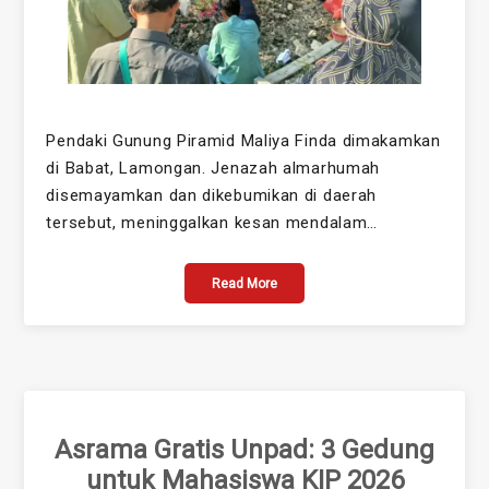
Pendaki Gunung Piramid Maliya Finda dimakamkan
di Babat, Lamongan. Jenazah almarhumah
disemayamkan dan dikebumikan di daerah
tersebut, meninggalkan kesan mendalam…
Read More
Asrama Gratis Unpad: 3 Gedung
untuk Mahasiswa KIP 2026