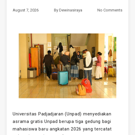
August 7, 2026
By
Dewinasiraya
No Comments
Universitas Padjadjaran (Unpad) menyediakan
asrama gratis Unpad berupa tiga gedung bagi
mahasiswa baru angkatan 2026 yang tercatat