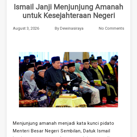
Ismail Janji Menjunjung Amanah
untuk Kesejahteraan Negeri
August 3, 2026
By
Dewinasiraya
No Comments
Menjunjung amanah menjadi kata kunci pidato
Menteri Besar Negeri Sembilan, Datuk Ismail