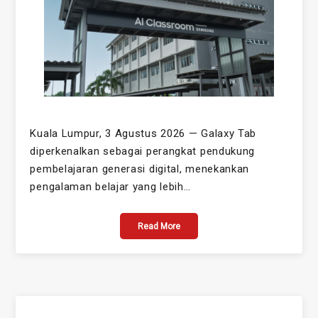
Kuala Lumpur, 3 Agustus 2026 — Galaxy Tab
diperkenalkan sebagai perangkat pendukung
pembelajaran generasi digital, menekankan
pengalaman belajar yang lebih…
Read More