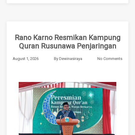
Rano Karno Resmikan Kampung
Quran Rusunawa Penjaringan
August 1, 2026
By
Dewinasiraya
No Comments