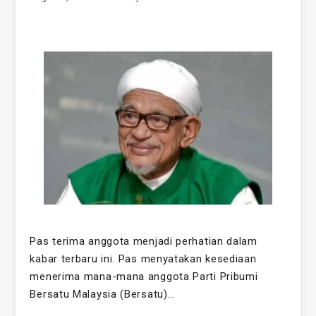
Pas terima anggota menjadi perhatian dalam
kabar terbaru ini. Pas menyatakan kesediaan
menerima mana-mana anggota Parti Pribumi
Bersatu Malaysia (Bersatu)…