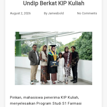
Undip Berkat KIP Kuliah
August 2, 2026
By
Jamesbold
No Comments
Pinkan, mahasiswa penerima KIP Kuliah,
menyelesaikan Program Studi S1 Farmasi