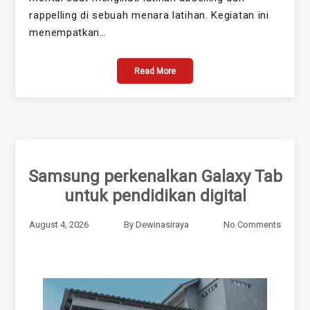
rappelling di sebuah menara latihan. Kegiatan ini
menempatkan…
Read More
Samsung perkenalkan Galaxy Tab
untuk pendidikan digital
August 4, 2026
By
Dewinasiraya
No Comments