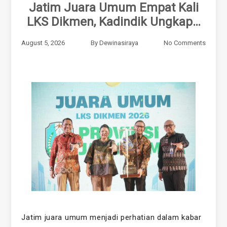
Jatim Juara Umum Empat Kali
LKS Dikmen, Kadindik Ungkap…
August 5, 2026
By
Dewinasiraya
No Comments
Jatim juara umum menjadi perhatian dalam kabar