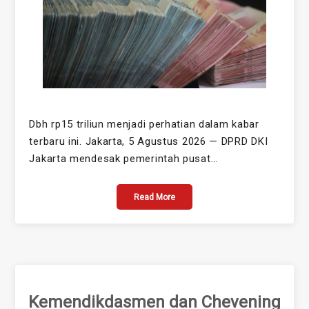
Dbh rp15 triliun menjadi perhatian dalam kabar
terbaru ini. Jakarta, 5 Agustus 2026 — DPRD DKI
Jakarta mendesak pemerintah pusat…
Read More
Kemendikdasmen dan Chevening