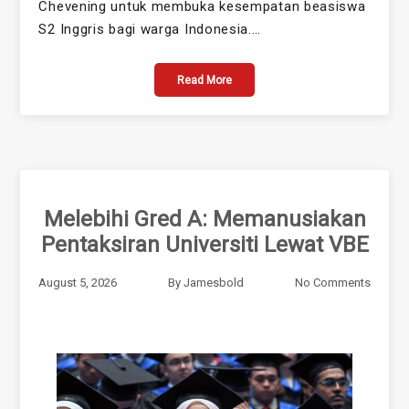
Chevening untuk membuka kesempatan beasiswa
S2 Inggris bagi warga Indonesia.…
Read More
Melebihi Gred A: Memanusiakan
Pentaksiran Universiti Lewat VBE
August 5, 2026
By
Jamesbold
No Comments