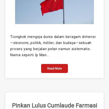
Tiongkok mengeja dunia dalam beragam dimensi
—ekonomi, politik, militer, dan budaya—sebuah
proses yang berjalan pelan namun sistematis.
Nama seperti Ip Man…
Read More
Pinkan Lulus Cumlaude Farmasi