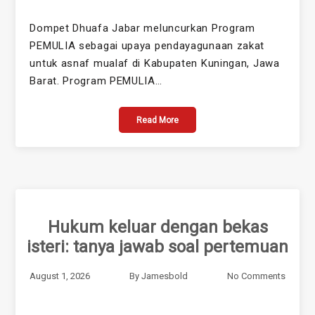
Dompet Dhuafa Jabar meluncurkan Program
PEMULIA sebagai upaya pendayagunaan zakat
untuk asnaf mualaf di Kabupaten Kuningan, Jawa
Barat. Program PEMULIA…
Read More
Hukum keluar dengan bekas
isteri: tanya jawab soal pertemuan
August 1, 2026
By
Jamesbold
No Comments