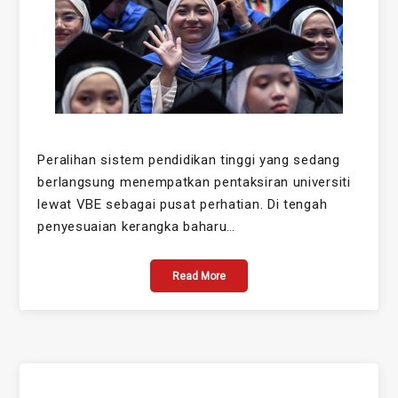
Peralihan sistem pendidikan tinggi yang sedang
berlangsung menempatkan pentaksiran universiti
lewat VBE sebagai pusat perhatian. Di tengah
penyesuaian kerangka baharu…
Read More