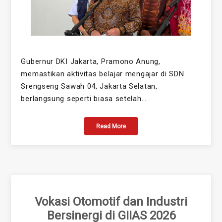
Gubernur DKI Jakarta, Pramono Anung,
memastikan aktivitas belajar mengajar di SDN
Srengseng Sawah 04, Jakarta Selatan,
berlangsung seperti biasa setelah…
Read More
Vokasi Otomotif dan Industri
Bersinergi di GIIAS 2026