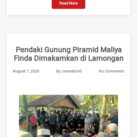
Read More
Pendaki Gunung Piramid Maliya
Finda Dimakamkan di Lamongan
August 7, 2026
By
Jamesbold
No Comments