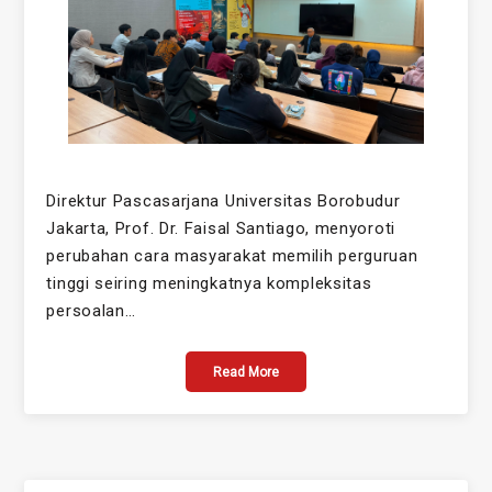
Direktur Pascasarjana Universitas Borobudur
Jakarta, Prof. Dr. Faisal Santiago, menyoroti
perubahan cara masyarakat memilih perguruan
tinggi seiring meningkatnya kompleksitas
persoalan…
Read More