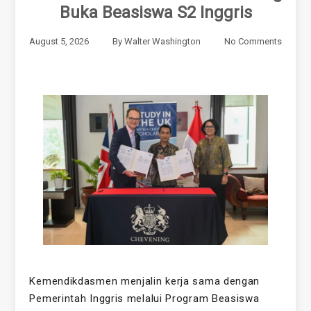
Buka Beasiswa S2 Inggris
August 5, 2026
By
Walter Washington
No Comments
Kemendikdasmen menjalin kerja sama dengan
Pemerintah Inggris melalui Program Beasiswa