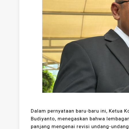
Dalam pernyataan baru-baru ini, Ketua 
Budiyanto, menegaskan bahwa lembagany
panjang mengenai revisi undang-undang