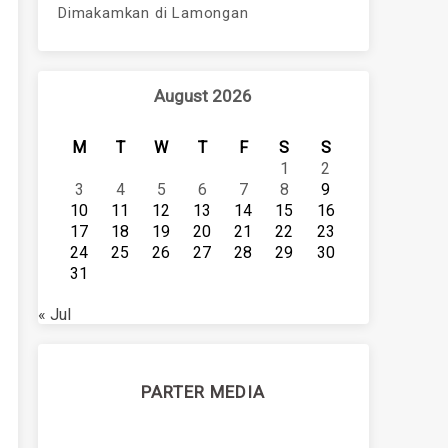
Dimakamkan di Lamongan
August 2026
M
T
W
T
F
S
S
1
2
3
4
5
6
7
8
9
10
11
12
13
14
15
16
17
18
19
20
21
22
23
24
25
26
27
28
29
30
31
« Jul
PARTER MEDIA