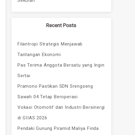
Sekolah
Recent Posts
Filantropi Strategis Menjawab
Tantangan Ekonomi
Pas Terima Anggota Bersatu yang Ingin
Sertai
Pramono Pastikan SDN Srengseng
Sawah 04 Tetap Beroperasi
Vokasi Otomotif dan Industri Bersinergi
di GIIAS 2026
Pendaki Gunung Piramid Maliya Finda