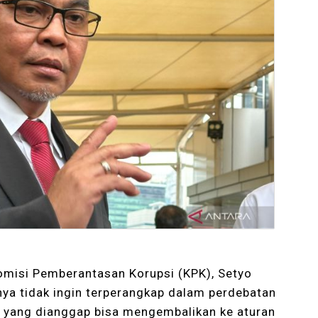
Komisi Pemberantasan Korupsi (KPK), Setyo
a tidak ingin terperangkap dalam perdebatan
 yang dianggap bisa mengembalikan ke aturan