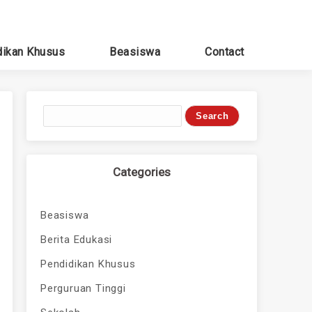
dikan Khusus
Beasiswa
Contact
Categories
Beasiswa
Berita Edukasi
Pendidikan Khusus
Perguruan Tinggi