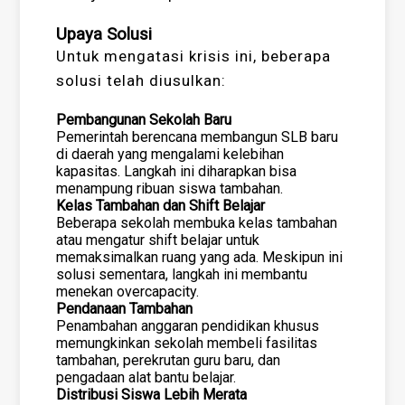
Upaya Solusi
Untuk mengatasi krisis ini, beberapa
solusi telah diusulkan:
Pembangunan Sekolah Baru
Pemerintah berencana membangun SLB baru
di daerah yang mengalami kelebihan
kapasitas. Langkah ini diharapkan bisa
menampung ribuan siswa tambahan.
Kelas Tambahan dan Shift Belajar
Beberapa sekolah membuka kelas tambahan
atau mengatur shift belajar untuk
memaksimalkan ruang yang ada. Meskipun ini
solusi sementara, langkah ini membantu
menekan overcapacity.
Pendanaan Tambahan
Penambahan anggaran pendidikan khusus
memungkinkan sekolah membeli fasilitas
tambahan, perekrutan guru baru, dan
pengadaan alat bantu belajar.
Distribusi Siswa Lebih Merata