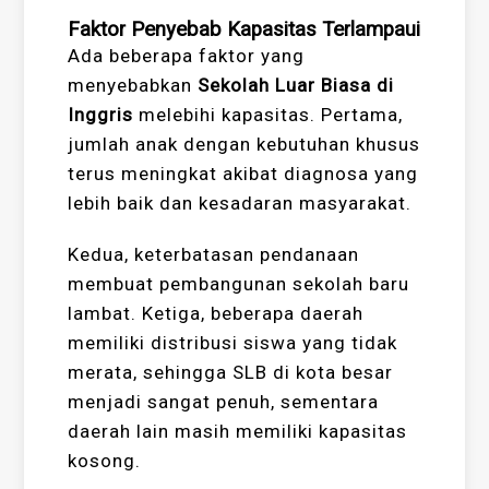
Faktor Penyebab Kapasitas Terlampaui
Ada beberapa faktor yang
menyebabkan
Sekolah Luar Biasa di
Inggris
melebihi kapasitas. Pertama,
jumlah anak dengan kebutuhan khusus
terus meningkat akibat diagnosa yang
lebih baik dan kesadaran masyarakat.
Kedua, keterbatasan pendanaan
membuat pembangunan sekolah baru
lambat. Ketiga, beberapa daerah
memiliki distribusi siswa yang tidak
merata, sehingga SLB di kota besar
menjadi sangat penuh, sementara
daerah lain masih memiliki kapasitas
kosong.