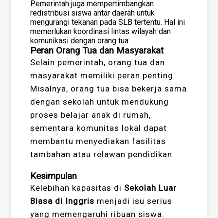
Pemerintah juga mempertimbangkan
redistribusi siswa antar daerah untuk
mengurangi tekanan pada SLB tertentu. Hal ini
memerlukan koordinasi lintas wilayah dan
komunikasi dengan orang tua.
Peran Orang Tua dan Masyarakat
Selain pemerintah, orang tua dan
masyarakat memiliki peran penting.
Misalnya, orang tua bisa bekerja sama
dengan sekolah untuk mendukung
proses belajar anak di rumah,
sementara komunitas lokal dapat
membantu menyediakan fasilitas
tambahan atau relawan pendidikan.
Kesimpulan
Kelebihan kapasitas di
Sekolah Luar
Biasa di Inggris
menjadi isu serius
yang memengaruhi ribuan siswa.