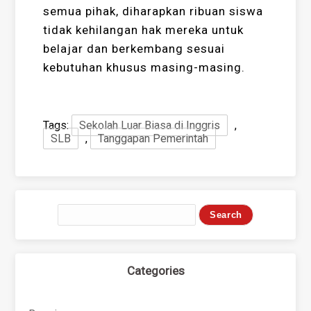
semua pihak, diharapkan ribuan siswa
tidak kehilangan hak mereka untuk
belajar dan berkembang sesuai
kebutuhan khusus masing-masing.
Tags:
Sekolah Luar Biasa di Inggris
,
SLB
,
Tanggapan Pemerintah
Categories