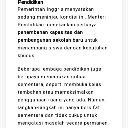
Pendidikan
Pemerintah Inggris menyatakan
sedang meninjau kondisi ini. Menteri
Pendidikan menekankan perlunya
penambahan kapasitas dan
pembangunan sekolah baru
untuk
menampung siswa dengan kebutuhan
khusus.
Beberapa lembaga pendidikan juga
berupaya menemukan solusi
sementara, seperti membuka kelas
tambahan atau memaksimalkan
penggunaan ruang yang ada. Namun,
langkah-langkah ini hanya bersifat
sementara dan tidak cukup untuk
mengatasi masalah secara permanen.