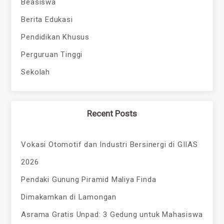
Beasiswa
Berita Edukasi
Pendidikan Khusus
Perguruan Tinggi
Sekolah
Recent Posts
Vokasi Otomotif dan Industri Bersinergi di GIIAS
2026
Pendaki Gunung Piramid Maliya Finda
Dimakamkan di Lamongan
Asrama Gratis Unpad: 3 Gedung untuk Mahasiswa