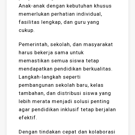
Anak-anak dengan kebutuhan khusus
memerlukan perhatian individual,
fasilitas lengkap, dan guru yang
cukup.
Pemerintah, sekolah, dan masyarakat
harus bekerja sama untuk
memastikan semua siswa tetap
mendapatkan pendidikan berkualitas.
Langkah-langkah seperti
pembangunan sekolah baru, kelas
tambahan, dan distribusi siswa yang
lebih merata menjadi solusi penting
agar pendidikan inklusif tetap berjalan
efektif.
Dengan tindakan cepat dan kolaborasi