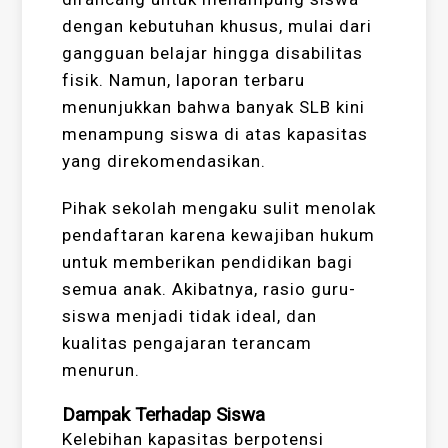
dengan kebutuhan khusus, mulai dari
gangguan belajar hingga disabilitas
fisik. Namun, laporan terbaru
menunjukkan bahwa banyak SLB kini
menampung siswa di atas kapasitas
yang direkomendasikan.
Pihak sekolah mengaku sulit menolak
pendaftaran karena kewajiban hukum
untuk memberikan pendidikan bagi
semua anak. Akibatnya, rasio guru-
siswa menjadi tidak ideal, dan
kualitas pengajaran terancam
menurun.
Dampak Terhadap Siswa
Kelebihan kapasitas berpotensi