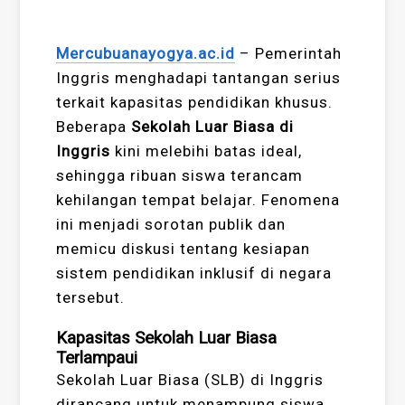
Mercubuanayogya.ac.id
– Pemerintah
Inggris menghadapi tantangan serius
terkait kapasitas pendidikan khusus.
Beberapa
Sekolah Luar Biasa di
Inggris
kini melebihi batas ideal,
sehingga ribuan siswa terancam
kehilangan tempat belajar. Fenomena
ini menjadi sorotan publik dan
memicu diskusi tentang kesiapan
sistem pendidikan inklusif di negara
tersebut.
Kapasitas Sekolah Luar Biasa
Terlampaui
Sekolah Luar Biasa (SLB) di Inggris
dirancang untuk menampung siswa