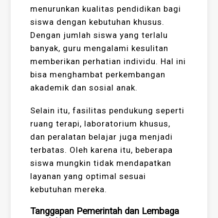
menurunkan kualitas pendidikan bagi
siswa dengan kebutuhan khusus.
Dengan jumlah siswa yang terlalu
banyak, guru mengalami kesulitan
memberikan perhatian individu. Hal ini
bisa menghambat perkembangan
akademik dan sosial anak.
Selain itu, fasilitas pendukung seperti
ruang terapi, laboratorium khusus,
dan peralatan belajar juga menjadi
terbatas. Oleh karena itu, beberapa
siswa mungkin tidak mendapatkan
layanan yang optimal sesuai
kebutuhan mereka.
Tanggapan Pemerintah dan Lembaga