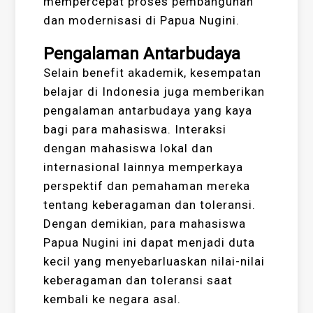
mempercepat proses pembangunan
dan modernisasi di Papua Nugini.
Pengalaman Antarbudaya
Selain benefit akademik, kesempatan
belajar di Indonesia juga memberikan
pengalaman antarbudaya yang kaya
bagi para mahasiswa. Interaksi
dengan mahasiswa lokal dan
internasional lainnya memperkaya
perspektif dan pemahaman mereka
tentang keberagaman dan toleransi.
Dengan demikian, para mahasiswa
Papua Nugini ini dapat menjadi duta
kecil yang menyebarluaskan nilai-nilai
keberagaman dan toleransi saat
kembali ke negara asal.