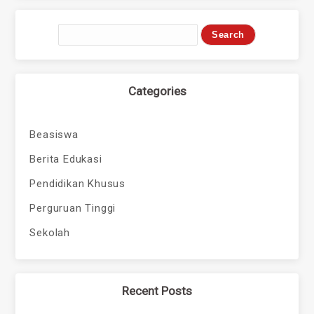
Categories
Beasiswa
Berita Edukasi
Pendidikan Khusus
Perguruan Tinggi
Sekolah
Recent Posts