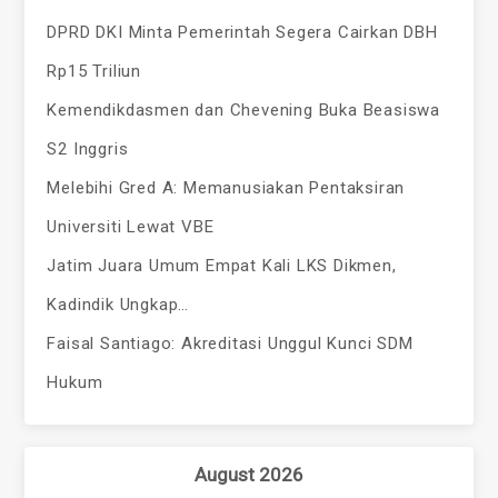
DPRD DKI Minta Pemerintah Segera Cairkan DBH
Rp15 Triliun
Kemendikdasmen dan Chevening Buka Beasiswa
S2 Inggris
Melebihi Gred A: Memanusiakan Pentaksiran
Universiti Lewat VBE
Jatim Juara Umum Empat Kali LKS Dikmen,
Kadindik Ungkap…
Faisal Santiago: Akreditasi Unggul Kunci SDM
Hukum
August 2026