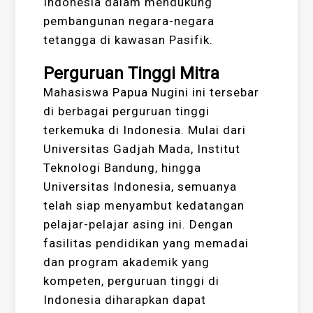
Indonesia dalam mendukung
pembangunan negara-negara
tetangga di kawasan Pasifik.
Perguruan Tinggi Mitra
Mahasiswa Papua Nugini ini tersebar
di berbagai perguruan tinggi
terkemuka di Indonesia. Mulai dari
Universitas Gadjah Mada, Institut
Teknologi Bandung, hingga
Universitas Indonesia, semuanya
telah siap menyambut kedatangan
pelajar-pelajar asing ini. Dengan
fasilitas pendidikan yang memadai
dan program akademik yang
kompeten, perguruan tinggi di
Indonesia diharapkan dapat