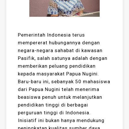
Pemerintah Indonesia terus
mempererat hubungannya dengan
negara-negara sahabat di kawasan
Pasifik, salah satunya adalah dengan
memberikan peluang pendidikan
kepada masyarakat Papua Nugini.
Baru-baru ini, sebanyak 50 mahasiswa
dari Papua Nugini telah menerima
beasiswa penuh untuk melanjutkan
pendidikan tinggi di berbagai
perguruan tinggi di Indonesia.
Inisiatif ini bukan hanya mendukung
peningkatan kualitas sumber daya