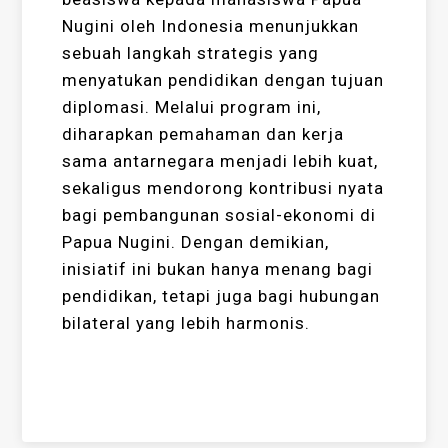
Nugini oleh Indonesia menunjukkan
sebuah langkah strategis yang
menyatukan pendidikan dengan tujuan
diplomasi. Melalui program ini,
diharapkan pemahaman dan kerja
sama antarnegara menjadi lebih kuat,
sekaligus mendorong kontribusi nyata
bagi pembangunan sosial-ekonomi di
Papua Nugini. Dengan demikian,
inisiatif ini bukan hanya menang bagi
pendidikan, tetapi juga bagi hubungan
bilateral yang lebih harmonis.