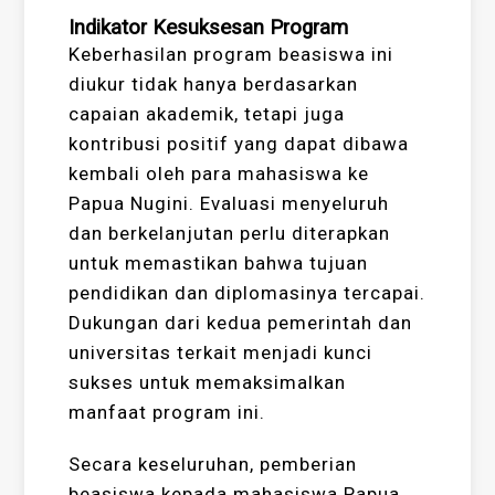
Indikator Kesuksesan Program
Keberhasilan program beasiswa ini
diukur tidak hanya berdasarkan
capaian akademik, tetapi juga
kontribusi positif yang dapat dibawa
kembali oleh para mahasiswa ke
Papua Nugini. Evaluasi menyeluruh
dan berkelanjutan perlu diterapkan
untuk memastikan bahwa tujuan
pendidikan dan diplomasinya tercapai.
Dukungan dari kedua pemerintah dan
universitas terkait menjadi kunci
sukses untuk memaksimalkan
manfaat program ini.
Secara keseluruhan, pemberian
beasiswa kepada mahasiswa Papua