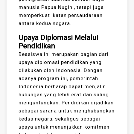
manusia Papua Nugini, tetapi juga
memperkuat ikatan persaudaraan
antara kedua negara.
Upaya Diplomasi Melalui
Pendidikan
Beasiswa ini merupakan bagian dari
upaya diplomasi pendidikan yang
dilakukan oleh Indonesia. Dengan
adanya program ini, pemerintah
Indonesia berharap dapat menjalin
hubungan yang lebih erat dan saling
menguntungkan. Pendidikan dijadikan
sebagai sarana untuk menghubungkan
kedua negara, sekaligus sebagai
upaya untuk menunjukkan komitmen