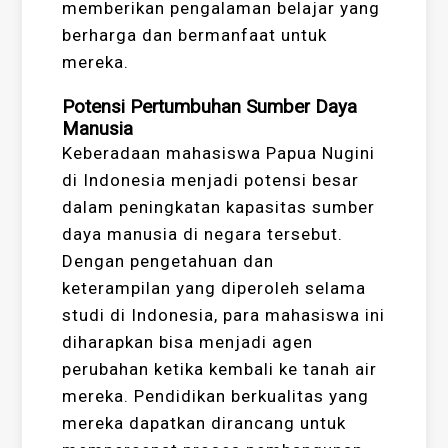
memberikan pengalaman belajar yang
berharga dan bermanfaat untuk
mereka.
Potensi Pertumbuhan Sumber Daya
Manusia
Keberadaan mahasiswa Papua Nugini
di Indonesia menjadi potensi besar
dalam peningkatan kapasitas sumber
daya manusia di negara tersebut.
Dengan pengetahuan dan
keterampilan yang diperoleh selama
studi di Indonesia, para mahasiswa ini
diharapkan bisa menjadi agen
perubahan ketika kembali ke tanah air
mereka. Pendidikan berkualitas yang
mereka dapatkan dirancang untuk