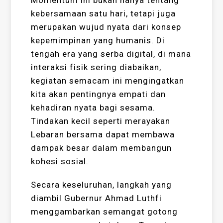
Momentum ini bukan hanya tentang
kebersamaan satu hari, tetapi juga
merupakan wujud nyata dari konsep
kepemimpinan yang humanis. Di
tengah era yang serba digital, di mana
interaksi fisik sering diabaikan,
kegiatan semacam ini mengingatkan
kita akan pentingnya empati dan
kehadiran nyata bagi sesama.
Tindakan kecil seperti merayakan
Lebaran bersama dapat membawa
dampak besar dalam membangun
kohesi sosial.
Secara keseluruhan, langkah yang
diambil Gubernur Ahmad Luthfi
menggambarkan semangat gotong