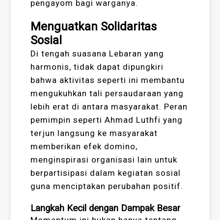
pengayom bagi warganya.
Menguatkan Solidaritas
Sosial
Di tengah suasana Lebaran yang
harmonis, tidak dapat dipungkiri
bahwa aktivitas seperti ini membantu
mengukuhkan tali persaudaraan yang
lebih erat di antara masyarakat. Peran
pemimpin seperti Ahmad Luthfi yang
terjun langsung ke masyarakat
memberikan efek domino,
menginspirasi organisasi lain untuk
berpartisipasi dalam kegiatan sosial
guna menciptakan perubahan positif.
Langkah Kecil dengan Dampak Besar