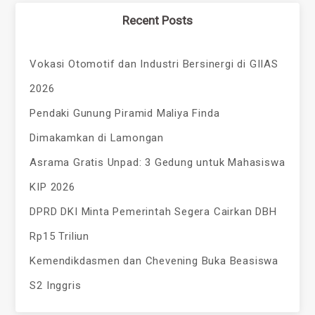
Recent Posts
Vokasi Otomotif dan Industri Bersinergi di GIIAS
2026
Pendaki Gunung Piramid Maliya Finda
Dimakamkan di Lamongan
Asrama Gratis Unpad: 3 Gedung untuk Mahasiswa
KIP 2026
DPRD DKI Minta Pemerintah Segera Cairkan DBH
Rp15 Triliun
Kemendikdasmen dan Chevening Buka Beasiswa
S2 Inggris