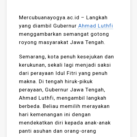
Mercubuanayogya.ac.id – Langkah
yang diambil Gubernur
Ahmad Luthfi
menggambarkan semangat gotong
royong masyarakat Jawa Tengah.
Semarang, kota penuh kesejukan dan
kerukunan, sekali lagi menjadi saksi
dari perayaan Idul Fitri yang penuh
makna. Di tengah hiruk-pikuk
perayaan, Gubernur Jawa Tengah,
Ahmad Luthfi, mengambil langkah
berbeda. Beliau memilih merayakan
hari kemenangan ini dengan
mendekatkan diri kepada anak-anak
panti asuhan dan orang-orang