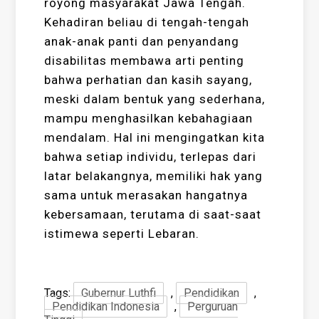
royong masyarakat Jawa Tengah.
Kehadiran beliau di tengah-tengah
anak-anak panti dan penyandang
disabilitas membawa arti penting
bahwa perhatian dan kasih sayang,
meski dalam bentuk yang sederhana,
mampu menghasilkan kebahagiaan
mendalam. Hal ini mengingatkan kita
bahwa setiap individu, terlepas dari
latar belakangnya, memiliki hak yang
sama untuk merasakan hangatnya
kebersamaan, terutama di saat-saat
istimewa seperti Lebaran.
Tags:
Gubernur Luthfi
,
Pendidikan
,
Pendidikan Indonesia
,
Perguruan