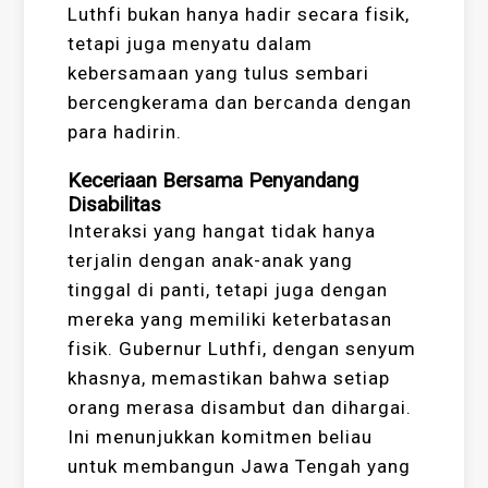
Luthfi bukan hanya hadir secara fisik,
tetapi juga menyatu dalam
kebersamaan yang tulus sembari
bercengkerama dan bercanda dengan
para hadirin.
Keceriaan Bersama Penyandang
Disabilitas
Interaksi yang hangat tidak hanya
terjalin dengan anak-anak yang
tinggal di panti, tetapi juga dengan
mereka yang memiliki keterbatasan
fisik. Gubernur Luthfi, dengan senyum
khasnya, memastikan bahwa setiap
orang merasa disambut dan dihargai.
Ini menunjukkan komitmen beliau
untuk membangun Jawa Tengah yang