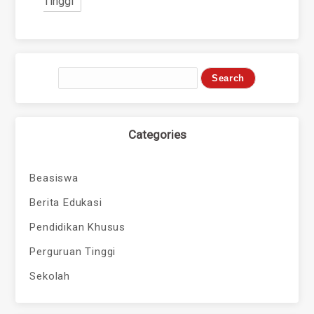
Tinggi
Categories
Beasiswa
Berita Edukasi
Pendidikan Khusus
Perguruan Tinggi
Sekolah