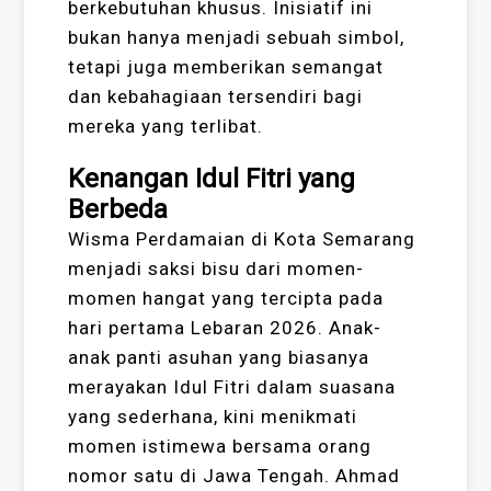
berkebutuhan khusus. Inisiatif ini
bukan hanya menjadi sebuah simbol,
tetapi juga memberikan semangat
dan kebahagiaan tersendiri bagi
mereka yang terlibat.
Kenangan Idul Fitri yang
Berbeda
Wisma Perdamaian di Kota Semarang
menjadi saksi bisu dari momen-
momen hangat yang tercipta pada
hari pertama Lebaran 2026. Anak-
anak panti asuhan yang biasanya
merayakan Idul Fitri dalam suasana
yang sederhana, kini menikmati
momen istimewa bersama orang
nomor satu di Jawa Tengah. Ahmad