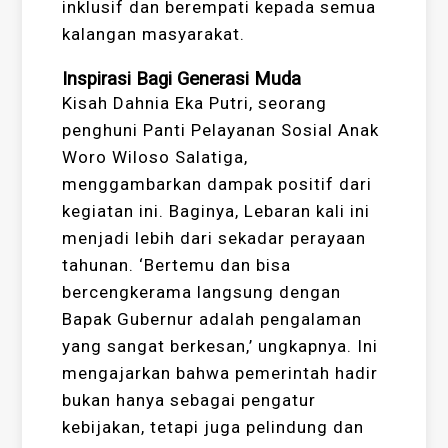
inklusif dan berempati kepada semua
kalangan masyarakat.
Inspirasi Bagi Generasi Muda
Kisah Dahnia Eka Putri, seorang
penghuni Panti Pelayanan Sosial Anak
Woro Wiloso Salatiga,
menggambarkan dampak positif dari
kegiatan ini. Baginya, Lebaran kali ini
menjadi lebih dari sekadar perayaan
tahunan. ‘Bertemu dan bisa
bercengkerama langsung dengan
Bapak Gubernur adalah pengalaman
yang sangat berkesan,’ ungkapnya. Ini
mengajarkan bahwa pemerintah hadir
bukan hanya sebagai pengatur
kebijakan, tetapi juga pelindung dan