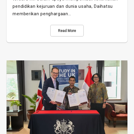
pendidikan kejuruan dan dunia usaha, Daihatsu
memberikan penghargaan…
Read More