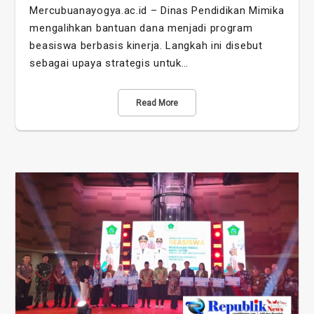
Mercubuanayogya.ac.id – Dinas Pendidikan Mimika
mengalihkan bantuan dana menjadi program
beasiswa berbasis kinerja. Langkah ini disebut
sebagai upaya strategis untuk…
Read More