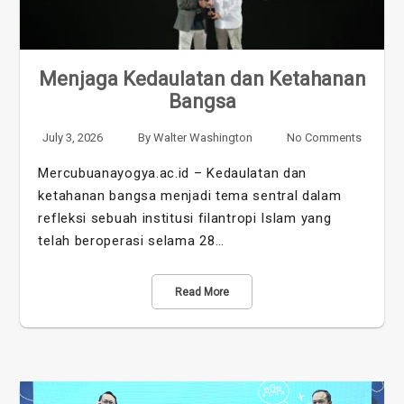
Menjaga Kedaulatan dan Ketahanan
Bangsa
July 3, 2026
By
Walter Washington
No Comments
Mercubuanayogya.ac.id – Kedaulatan dan
ketahanan bangsa menjadi tema sentral dalam
refleksi sebuah institusi filantropi Islam yang
telah beroperasi selama 28…
Read More