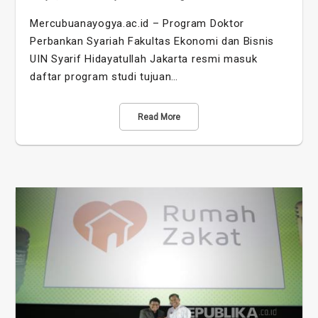
Mercubuanayogya.ac.id – Program Doktor
Perbankan Syariah Fakultas Ekonomi dan Bisnis
UIN Syarif Hidayatullah Jakarta resmi masuk
daftar program studi tujuan…
Read More