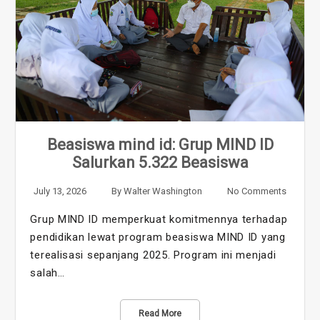
Beasiswa mind id: Grup MIND ID
Salurkan 5.322 Beasiswa
July 13, 2026
By
Walter Washington
No Comments
Grup MIND ID memperkuat komitmennya terhadap
pendidikan lewat program beasiswa MIND ID yang
terealisasi sepanjang 2025. Program ini menjadi
salah…
Read More