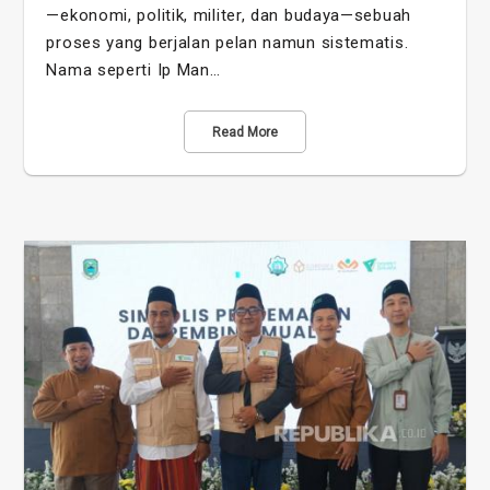
—ekonomi, politik, militer, dan budaya—sebuah
proses yang berjalan pelan namun sistematis.
Nama seperti Ip Man…
Read More