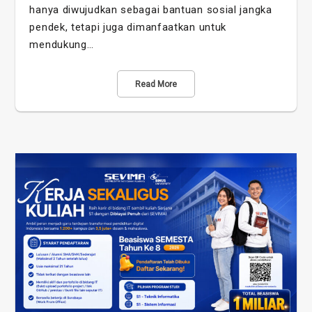
hanya diwujudkan sebagai bantuan sosial jangka
pendek, tetapi juga dimanfaatkan untuk
mendukung…
Read More