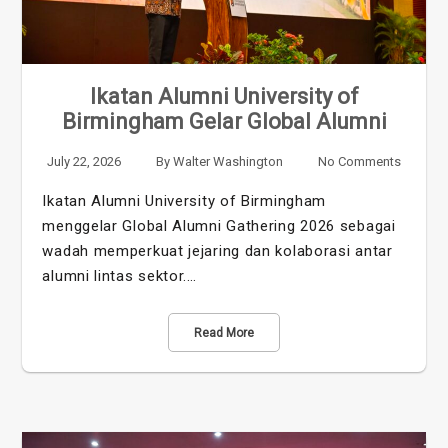
Ikatan Alumni University of
Birmingham Gelar Global Alumni
July 22, 2026
By
Walter Washington
No Comments
Ikatan Alumni University of Birmingham
menggelar Global Alumni Gathering 2026 sebagai
wadah memperkuat jejaring dan kolaborasi antar
alumni lintas sektor.…
Read More