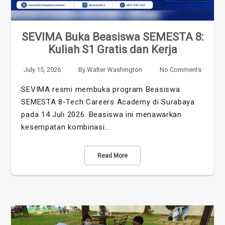
SEVIMA Buka Beasiswa SEMESTA 8:
Kuliah S1 Gratis dan Kerja
July 15, 2026
By
Walter Washington
No Comments
SEVIMA resmi membuka program Beasiswa
SEMESTA 8-Tech Careers Academy di Surabaya
pada 14 Juli 2026. Beasiswa ini menawarkan
kesempatan kombinasi…
Read More