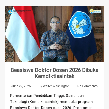
Beasiswa Doktor Dosen 2026 Dibuka
Kemdiktisaintek
June 22, 2026
By
Walter Washington
No Comments
Kementerian Pendidikan Tinggi, Sains, dan
Teknologi (Kemdiktisaintek) membuka program
Beasiswa Doktor Dosen pada 2026. Program ini