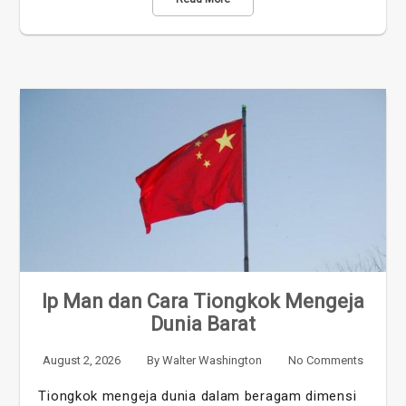
Ip Man dan Cara Tiongkok Mengeja
Dunia Barat
August 2, 2026
By
Walter Washington
No Comments
Tiongkok mengeja dunia dalam beragam dimensi