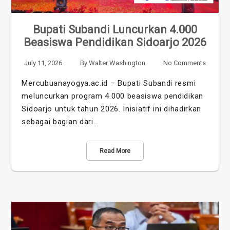
Bupati Subandi Luncurkan 4.000
Beasiswa Pendidikan Sidoarjo 2026
July 11, 2026
By
Walter Washington
No Comments
Mercubuanayogya.ac.id – Bupati Subandi resmi
meluncurkan program 4.000 beasiswa pendidikan
Sidoarjo untuk tahun 2026. Inisiatif ini dihadirkan
sebagai bagian dari…
Read More