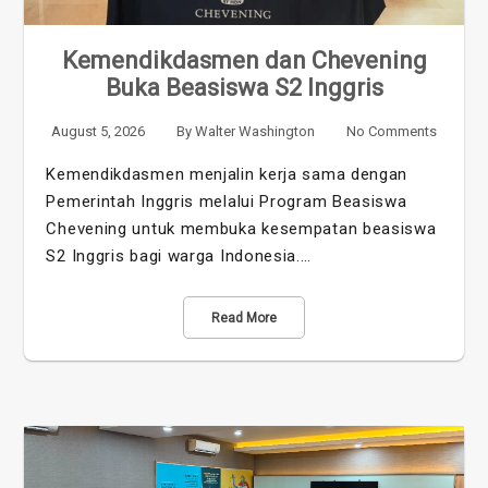
Kemendikdasmen dan Chevening
Buka Beasiswa S2 Inggris
August 5, 2026
By
Walter Washington
No Comments
Kemendikdasmen menjalin kerja sama dengan
Pemerintah Inggris melalui Program Beasiswa
Chevening untuk membuka kesempatan beasiswa
S2 Inggris bagi warga Indonesia.…
Read More