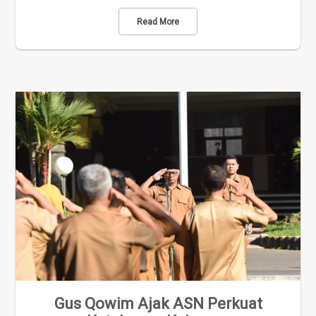
Read More
Gus Qowim Ajak ASN Perkuat