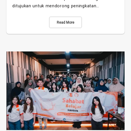
ditujukan untuk mendorong peningkatan…
Read More