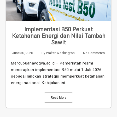
Implementasi B50 Perkuat
Ketahanan Energi dan Nilai Tambah
Sawit
June 30, 2026
By
Walter Washington
No Comments
Mercubuanayogya.ac.id – Pemerintah resmi
menerapkan implementasi B50 mulai 1 Juli 2026
sebagai langkah strategis memperkuat ketahanan
energi nasional. Kebijakan ini…
Read More