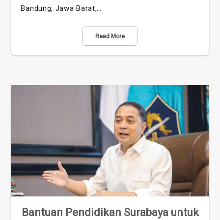
Bandung, Jawa Barat,…
Read More
Bantuan Pendidikan Surabaya untuk