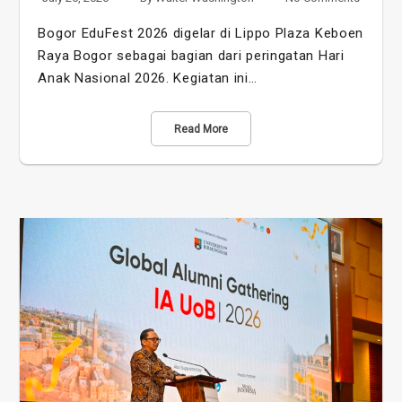
Bogor EduFest 2026 digelar di Lippo Plaza Keboen
Raya Bogor sebagai bagian dari peringatan Hari
Anak Nasional 2026. Kegiatan ini…
Read More