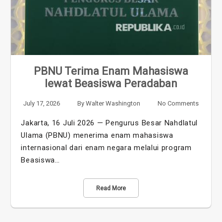
PBNU Terima Enam Mahasiswa
lewat Beasiswa Peradaban
July 17, 2026
By
Walter Washington
No Comments
Jakarta, 16 Juli 2026 — Pengurus Besar Nahdlatul
Ulama (PBNU) menerima enam mahasiswa
internasional dari enam negara melalui program
Beasiswa…
Read More