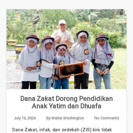
Dana Zakat Dorong Pendidikan
Anak Yatim dan Dhuafa
July 16, 2026
By
Walter Washington
No Comments
Dana Zakat, infak, dan sedekah (ZIS) kini tidak