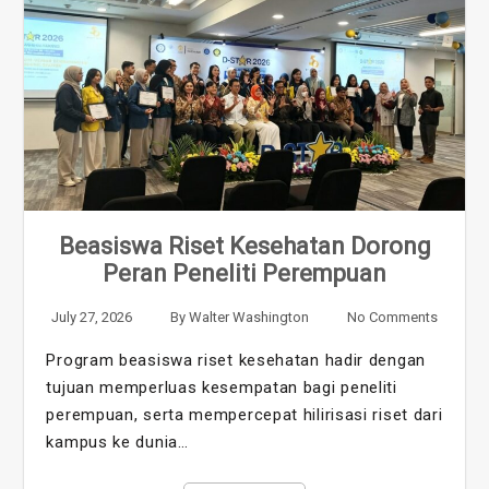
Beasiswa Riset Kesehatan Dorong
Peran Peneliti Perempuan
July 27, 2026
By
Walter Washington
No Comments
Program beasiswa riset kesehatan hadir dengan
tujuan memperluas kesempatan bagi peneliti
perempuan, serta mempercepat hilirisasi riset dari
kampus ke dunia…