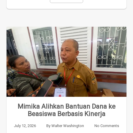
Mimika Alihkan Bantuan Dana ke
Beasiswa Berbasis Kinerja
July 12, 2026
By
Walter Washington
No Comments