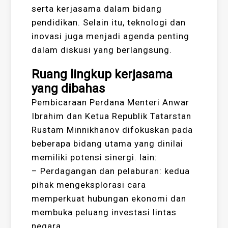
serta kerjasama dalam bidang
pendidikan. Selain itu, teknologi dan
inovasi juga menjadi agenda penting
dalam diskusi yang berlangsung.
Ruang lingkup kerjasama
yang dibahas
Pembicaraan Perdana Menteri Anwar
Ibrahim dan Ketua Republik Tatarstan
Rustam Minnikhanov difokuskan pada
beberapa bidang utama yang dinilai
memiliki potensi sinergi. lain:
– Perdagangan dan pelaburan: kedua
pihak mengeksplorasi cara
memperkuat hubungan ekonomi dan
membuka peluang investasi lintas
negara.