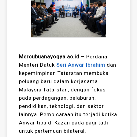
Mercubuanayogya.ac.id
– Perdana
Menteri Datuk
Seri Anwar Ibrahim
dan
kepemimpinan Tatarstan membuka
peluang baru dalam kerjasama
Malaysia Tatarstan, dengan fokus
pada perdagangan, pelaburan,
pendidikan, teknologi, dan sektor
lainnya. Pembicaraan itu terjadi ketika
Anwar tiba di Kazan pada pagi tadi
untuk pertemuan bilateral.