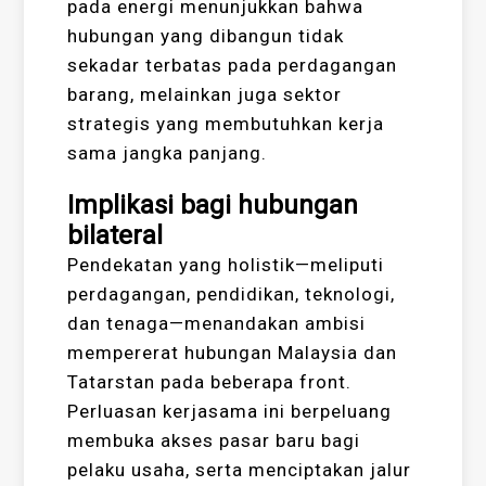
pada energi menunjukkan bahwa
hubungan yang dibangun tidak
sekadar terbatas pada perdagangan
barang, melainkan juga sektor
strategis yang membutuhkan kerja
sama jangka panjang.
Implikasi bagi hubungan
bilateral
Pendekatan yang holistik—meliputi
perdagangan, pendidikan, teknologi,
dan tenaga—menandakan ambisi
mempererat hubungan Malaysia dan
Tatarstan pada beberapa front.
Perluasan kerjasama ini berpeluang
membuka akses pasar baru bagi
pelaku usaha, serta menciptakan jalur