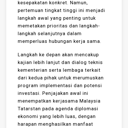
kesepakatan konkret. Namun,
pertemuan tingkat tinggi ini menjadi
langkah awal yang penting untuk
memetakan prioritas dan langkah-
langkah selanjutnya dalam
memperluas hubungan kerja sama.
Langkah ke depan akan mencakup
kajian lebih lanjut dan dialog teknis
kementerian serta lembaga terkait
dari kedua pihak untuk merumuskan
program implementasi dan potensi
investasi. Penjajakan awal ini
menempatkan kerjasama Malaysia
Tatarstan pada agenda diplomasi
ekonomi yang lebih luas, dengan
harapan menghasilkan manfaat