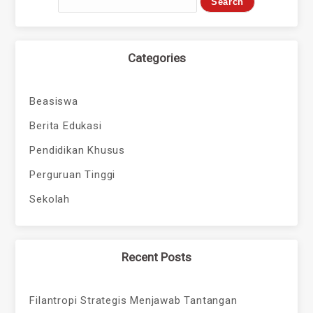
Categories
Beasiswa
Berita Edukasi
Pendidikan Khusus
Perguruan Tinggi
Sekolah
Recent Posts
Filantropi Strategis Menjawab Tantangan