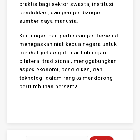
praktis bagi sektor swasta, institusi
pendidikan, dan pengembangan
sumber daya manusia.
Kunjungan dan perbincangan tersebut
menegaskan niat kedua negara untuk
melihat peluang di luar hubungan
bilateral tradisional, menggabungkan
aspek ekonomi, pendidikan, dan
teknologi dalam rangka mendorong
pertumbuhan bersama.