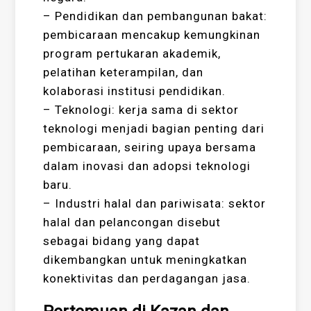
– Pendidikan dan pembangunan bakat:
pembicaraan mencakup kemungkinan
program pertukaran akademik,
pelatihan keterampilan, dan
kolaborasi institusi pendidikan.
– Teknologi: kerja sama di sektor
teknologi menjadi bagian penting dari
pembicaraan, seiring upaya bersama
dalam inovasi dan adopsi teknologi
baru.
– Industri halal dan pariwisata: sektor
halal dan pelancongan disebut
sebagai bidang yang dapat
dikembangkan untuk meningkatkan
konektivitas dan perdagangan jasa.