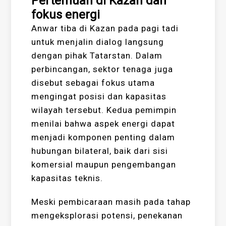
Pertemuan di Kazan dan
fokus energi
Anwar tiba di Kazan pada pagi tadi
untuk menjalin dialog langsung
dengan pihak Tatarstan. Dalam
perbincangan, sektor tenaga juga
disebut sebagai fokus utama
mengingat posisi dan kapasitas
wilayah tersebut. Kedua pemimpin
menilai bahwa aspek energi dapat
menjadi komponen penting dalam
hubungan bilateral, baik dari sisi
komersial maupun pengembangan
kapasitas teknis.
Meski pembicaraan masih pada tahap
mengeksplorasi potensi, penekanan