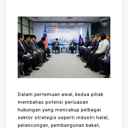
Dalam pertemuan awal, kedua pihak
membahas potensi perluasan
hubungan yang mencakup pelbagai
sektor strategis seperti industri halal,
pelancongan, pembangunan bakat,