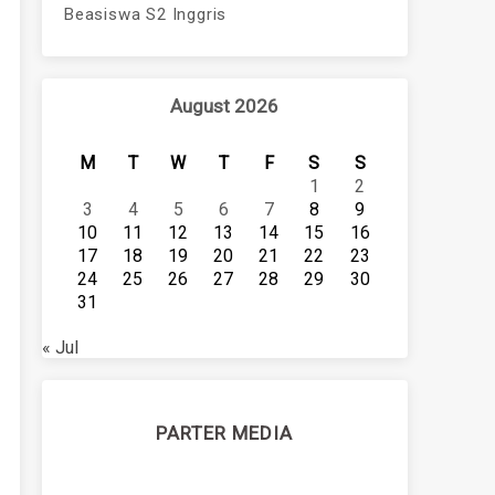
Beasiswa S2 Inggris
August 2026
M
T
W
T
F
S
S
1
2
3
4
5
6
7
8
9
10
11
12
13
14
15
16
17
18
19
20
21
22
23
24
25
26
27
28
29
30
31
« Jul
PARTER MEDIA