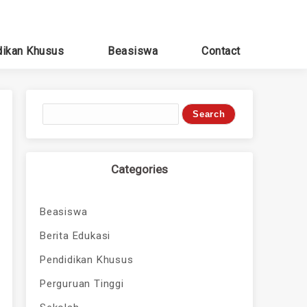
dikan Khusus
Beasiswa
Contact
Categories
Beasiswa
Berita Edukasi
Pendidikan Khusus
Perguruan Tinggi