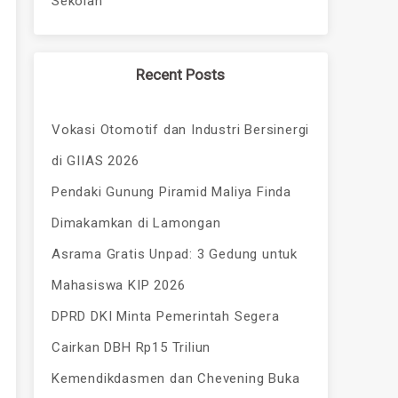
Sekolah
Recent Posts
Vokasi Otomotif dan Industri Bersinergi
di GIIAS 2026
Pendaki Gunung Piramid Maliya Finda
Dimakamkan di Lamongan
Asrama Gratis Unpad: 3 Gedung untuk
Mahasiswa KIP 2026
DPRD DKI Minta Pemerintah Segera
Cairkan DBH Rp15 Triliun
Kemendikdasmen dan Chevening Buka