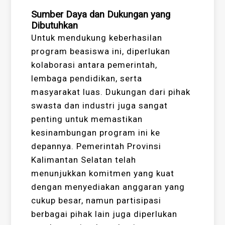
Sumber Daya dan Dukungan yang
Dibutuhkan
Untuk mendukung keberhasilan
program beasiswa ini, diperlukan
kolaborasi antara pemerintah,
lembaga pendidikan, serta
masyarakat luas. Dukungan dari pihak
swasta dan industri juga sangat
penting untuk memastikan
kesinambungan program ini ke
depannya. Pemerintah Provinsi
Kalimantan Selatan telah
menunjukkan komitmen yang kuat
dengan menyediakan anggaran yang
cukup besar, namun partisipasi
berbagai pihak lain juga diperlukan