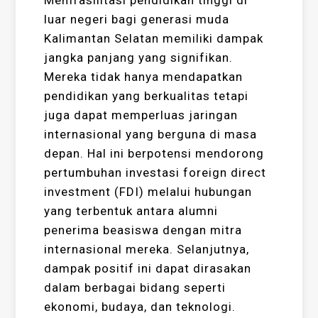
Memfasilitasi pendidikan tinggi di
luar negeri bagi generasi muda
Kalimantan Selatan memiliki dampak
jangka panjang yang signifikan.
Mereka tidak hanya mendapatkan
pendidikan yang berkualitas tetapi
juga dapat memperluas jaringan
internasional yang berguna di masa
depan. Hal ini berpotensi mendorong
pertumbuhan investasi foreign direct
investment (FDI) melalui hubungan
yang terbentuk antara alumni
penerima beasiswa dengan mitra
internasional mereka. Selanjutnya,
dampak positif ini dapat dirasakan
dalam berbagai bidang seperti
ekonomi, budaya, dan teknologi.