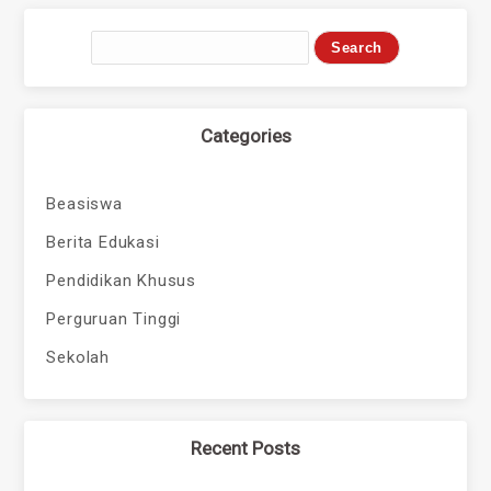
Categories
Beasiswa
Berita Edukasi
Pendidikan Khusus
Perguruan Tinggi
Sekolah
Recent Posts