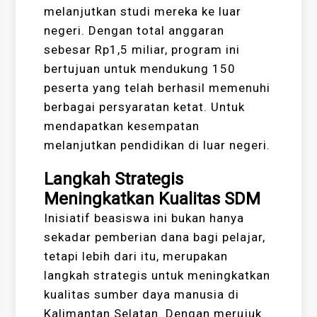
melanjutkan studi mereka ke luar
negeri. Dengan total anggaran
sebesar Rp1,5 miliar, program ini
bertujuan untuk mendukung 150
peserta yang telah berhasil memenuhi
berbagai persyaratan ketat. Untuk
mendapatkan kesempatan
melanjutkan pendidikan di luar negeri.
Langkah Strategis
Meningkatkan Kualitas SDM
Inisiatif beasiswa ini bukan hanya
sekadar pemberian dana bagi pelajar,
tetapi lebih dari itu, merupakan
langkah strategis untuk meningkatkan
kualitas sumber daya manusia di
Kalimantan Selatan. Dengan merujuk