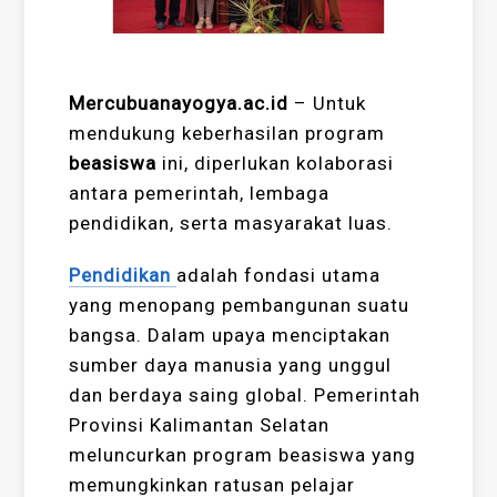
Mercubuanayogya.ac.id
– Untuk
mendukung keberhasilan program
beasiswa
ini, diperlukan kolaborasi
antara pemerintah, lembaga
pendidikan, serta masyarakat luas.
Pendidikan
adalah fondasi utama
yang menopang pembangunan suatu
bangsa. Dalam upaya menciptakan
sumber daya manusia yang unggul
dan berdaya saing global. Pemerintah
Provinsi Kalimantan Selatan
meluncurkan program beasiswa yang
memungkinkan ratusan pelajar