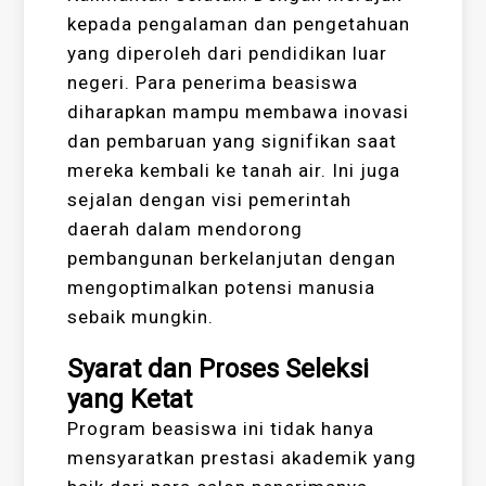
kepada pengalaman dan pengetahuan
yang diperoleh dari pendidikan luar
negeri. Para penerima beasiswa
diharapkan mampu membawa inovasi
dan pembaruan yang signifikan saat
mereka kembali ke tanah air. Ini juga
sejalan dengan visi pemerintah
daerah dalam mendorong
pembangunan berkelanjutan dengan
mengoptimalkan potensi manusia
sebaik mungkin.
Syarat dan Proses Seleksi
yang Ketat
Program beasiswa ini tidak hanya
mensyaratkan prestasi akademik yang