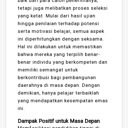
baik dari para calon penerimanya,
tetapi juga melibatkan proses seleksi
yang ketat. Mulai dari hasil ujian
hingga penilaian terhadap potensi
serta motivasi belajar, semua aspek
ini diperhitungkan dengan seksama.
Hal ini dilakukan untuk memastikan
bahwa mereka yang terpilih benar-
benar individu yang berkompeten dan
memiliki semangat untuk
berkontribusi bagi pembangunan
daerahnya di masa depan. Dengan
demikian, hanya pelajar terbaiklah
yang mendapatkan kesempatan emas
ini.
Dampak Positif untuk Masa Depan