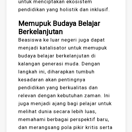
untuk menciptakan ekosistem
pendidikan yang holistik dan inklusif.
Memupuk Budaya Belajar
Berkelanjutan
Beasiswa ke luar negeri juga dapat
menjadi katalisator untuk memupuk
budaya belajar berkelanjutan di
kalangan generasi muda. Dengan
langkah ini, diharapkan tumbuh
kesadaran akan pentingnya
pendidikan yang berkualitas dan
relevan dengan kebutuhan zaman. Ini
juga menjadi ajang bagi pelajar untuk
melihat dunia secara lebih luas,
memahami berbagai perspektif baru,
dan merangsang pola pikir kritis serta