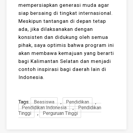
mempersiapkan generasi muda agar
siap bersaing di tingkat internasional.
Meskipun tantangan di depan tetap
ada, jika dilaksanakan dengan
konsisten dan didukung oleh semua
pihak, saya optimis bahwa program ini
akan membawa kemajuan yang berarti
bagi Kalimantan Selatan dan menjadi
contoh inspirasi bagi daerah lain di
Indonesia.
Tags:
Beasiswa
,
Pendidikan
,
Pendidikan Indonesia
,
Pendidikan
Tinggi
,
Perguruan Tinggi