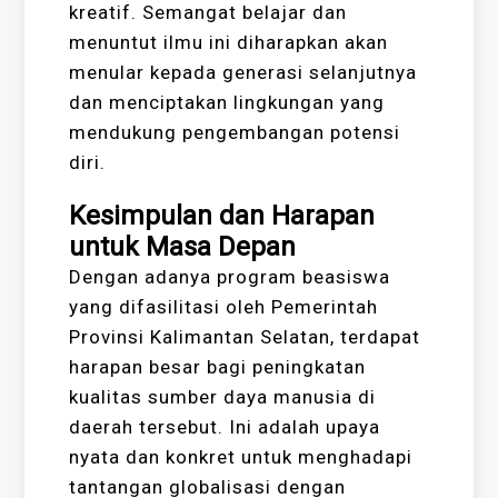
kreatif. Semangat belajar dan
menuntut ilmu ini diharapkan akan
menular kepada generasi selanjutnya
dan menciptakan lingkungan yang
mendukung pengembangan potensi
diri.
Kesimpulan dan Harapan
untuk Masa Depan
Dengan adanya program beasiswa
yang difasilitasi oleh Pemerintah
Provinsi Kalimantan Selatan, terdapat
harapan besar bagi peningkatan
kualitas sumber daya manusia di
daerah tersebut. Ini adalah upaya
nyata dan konkret untuk menghadapi
tantangan globalisasi dengan