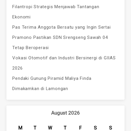
Filantropi Strategis Menjawab Tantangan
Ekonomi
Pas Terima Anggota Bersatu yang Ingin Sertai
Pramono Pastikan SDN Srengseng Sawah 04
Tetap Beroperasi
Vokasi Otomotif dan Industri Bersinergi di GIIAS
2026
Pendaki Gunung Piramid Maliya Finda
Dimakamkan di Lamongan
August 2026
M
T
W
T
F
S
S