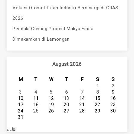
Vokasi Otomotif dan Industri Bersinergi di GIIAS
2026
Pendaki Gunung Piramid Maliya Finda
Dimakamkan di Lamongan
August 2026
M
T
W
T
F
S
S
1
2
3
4
5
6
7
8
9
10
11
12
13
14
15
16
17
18
19
20
21
22
23
24
25
26
27
28
29
30
31
« Jul