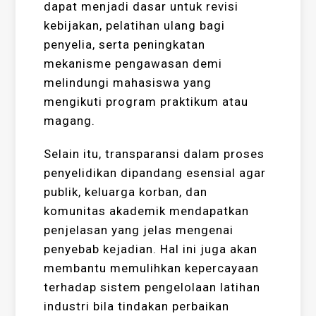
dapat menjadi dasar untuk revisi
kebijakan, pelatihan ulang bagi
penyelia, serta peningkatan
mekanisme pengawasan demi
melindungi mahasiswa yang
mengikuti program praktikum atau
magang.
Selain itu, transparansi dalam proses
penyelidikan dipandang esensial agar
publik, keluarga korban, dan
komunitas akademik mendapatkan
penjelasan yang jelas mengenai
penyebab kejadian. Hal ini juga akan
membantu memulihkan kepercayaan
terhadap sistem pengelolaan latihan
industri bila tindakan perbaikan