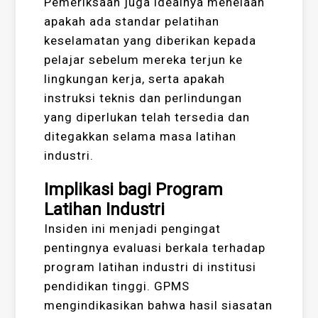
Pemeriksaan juga idealnya menelaah
apakah ada standar pelatihan
keselamatan yang diberikan kepada
pelajar sebelum mereka terjun ke
lingkungan kerja, serta apakah
instruksi teknis dan perlindungan
yang diperlukan telah tersedia dan
ditegakkan selama masa latihan
industri.
Implikasi bagi Program
Latihan Industri
Insiden ini menjadi pengingat
pentingnya evaluasi berkala terhadap
program latihan industri di institusi
pendidikan tinggi. GPMS
mengindikasikan bahwa hasil siasatan