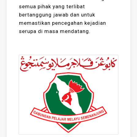
semua pihak yang terlibat
bertanggung jawab dan untuk
memastikan pencegahan kejadian
serupa di masa mendatang.