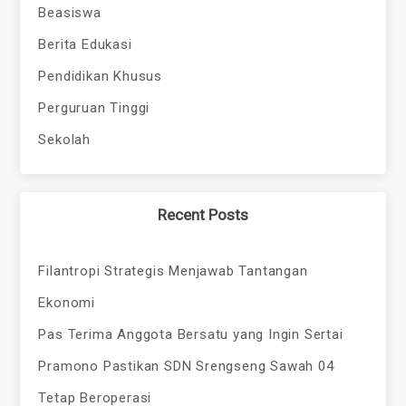
Beasiswa
Berita Edukasi
Pendidikan Khusus
Perguruan Tinggi
Sekolah
Recent Posts
Filantropi Strategis Menjawab Tantangan
Ekonomi
Pas Terima Anggota Bersatu yang Ingin Sertai
Pramono Pastikan SDN Srengseng Sawah 04
Tetap Beroperasi