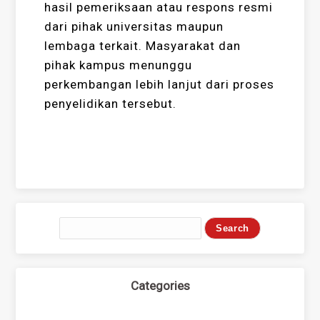
hasil pemeriksaan atau respons resmi
dari pihak universitas maupun
lembaga terkait. Masyarakat dan
pihak kampus menunggu
perkembangan lebih lanjut dari proses
penyelidikan tersebut.
Categories