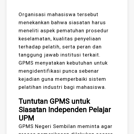
Organisasi mahasiswa tersebut
menekankan bahwa siasatan harus
meneliti aspek pematuhan prosedur
keselamatan, kualitas penyeliaan
terhadap pelatih, serta peran dan
tanggung jawab institusi terkait.
GPMS menyatakan kebutuhan untuk
mengidentifikasi punca sebenar
kejadian guna memperbaiki sistem
pelatihan industri bagi mahasiswa.
Tuntutan GPMS untuk
Siasatan Independen Pelajar
UPM
GPMS Negeri Sembilan meminta agar