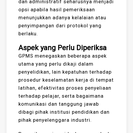
dan administratif seharusnya menjadi
opsi apabila hasil pemeriksaan
menunjukkan adanya kelalaian atau
penyimpangan dari protokol yang
berlaku.
Aspek yang Perlu Diperiksa
GPMS menegaskan beberapa aspek
utama yang perlu dikaji dalam
penyelidikan, lain kepatuhan terhadap
prosedur keselamatan kerja di tempat
latihan, efektivitas proses penyeliaan
terhadap pelajar, serta bagaimana
komunikasi dan tanggung jawab
dibagi pihak institusi pendidikan dan
pihak penyelenggara industri.