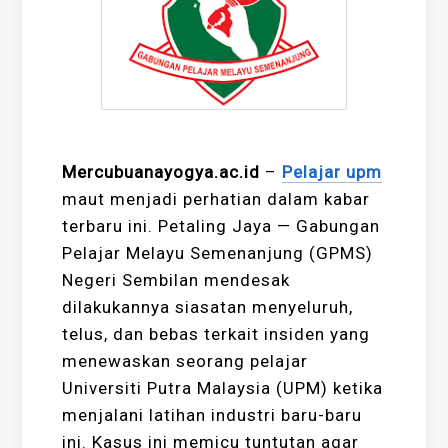
Mercubuanayogya.ac.id
–
Pelajar upm
maut menjadi perhatian dalam kabar
terbaru ini. Petaling Jaya — Gabungan
Pelajar Melayu Semenanjung (GPMS)
Negeri Sembilan mendesak
dilakukannya siasatan menyeluruh,
telus, dan bebas terkait insiden yang
menewaskan seorang pelajar
Universiti Putra Malaysia (UPM) ketika
menjalani latihan industri baru-baru
ini. Kasus ini memicu tuntutan agar