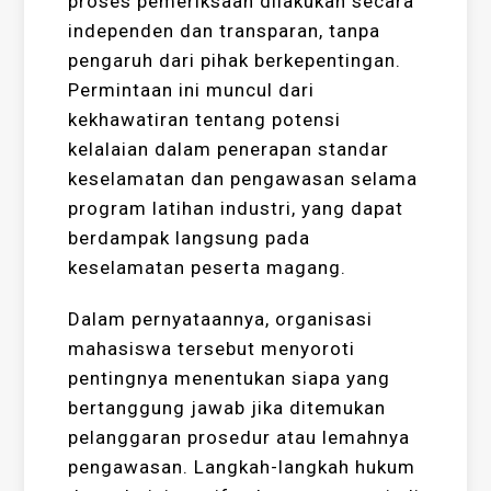
proses pemeriksaan dilakukan secara
independen dan transparan, tanpa
pengaruh dari pihak berkepentingan.
Permintaan ini muncul dari
kekhawatiran tentang potensi
kelalaian dalam penerapan standar
keselamatan dan pengawasan selama
program latihan industri, yang dapat
berdampak langsung pada
keselamatan peserta magang.
Dalam pernyataannya, organisasi
mahasiswa tersebut menyoroti
pentingnya menentukan siapa yang
bertanggung jawab jika ditemukan
pelanggaran prosedur atau lemahnya
pengawasan. Langkah-langkah hukum