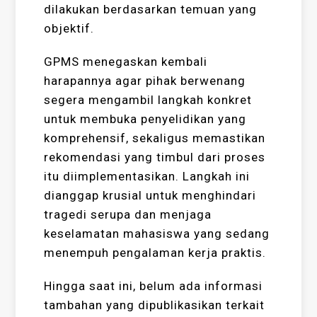
dilakukan berdasarkan temuan yang
objektif.
GPMS menegaskan kembali
harapannya agar pihak berwenang
segera mengambil langkah konkret
untuk membuka penyelidikan yang
komprehensif, sekaligus memastikan
rekomendasi yang timbul dari proses
itu diimplementasikan. Langkah ini
dianggap krusial untuk menghindari
tragedi serupa dan menjaga
keselamatan mahasiswa yang sedang
menempuh pengalaman kerja praktis.
Hingga saat ini, belum ada informasi
tambahan yang dipublikasikan terkait