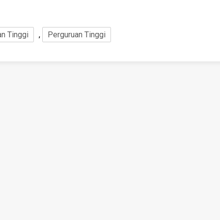
n Tinggi
,
Perguruan Tinggi