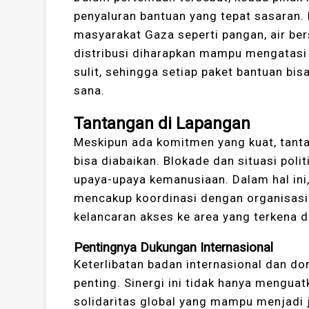
penyaluran bantuan yang tepat sasaran.
masyarakat Gaza seperti pangan, air bers
distribusi diharapkan mampu mengatasi 
sulit, sehingga setiap paket bantuan bi
sana.
Tantangan di Lapangan
Meskipun ada komitmen yang kuat, tant
bisa diabaikan. Blokade dan situasi pol
upaya-upaya kemanusiaan. Dalam hal ini
mencakup koordinasi dengan organisasi 
kelancaran akses ke area yang terkena 
Pentingnya Dukungan Internasional
Keterlibatan badan internasional dan d
penting. Sinergi ini tidak hanya menguat
solidaritas global yang mampu menjadi