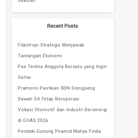
Sekolah
Recent Posts
Filantropi Strategis Menjawab
Tantangan Ekonomi
Pas Terima Anggota Bersatu yang Ingin
Sertai
Pramono Pastikan SDN Srengseng
Sawah 04 Tetap Beroperasi
Vokasi Otomotif dan Industri Bersinergi
di GIIAS 2026
Pendaki Gunung Piramid Maliya Finda