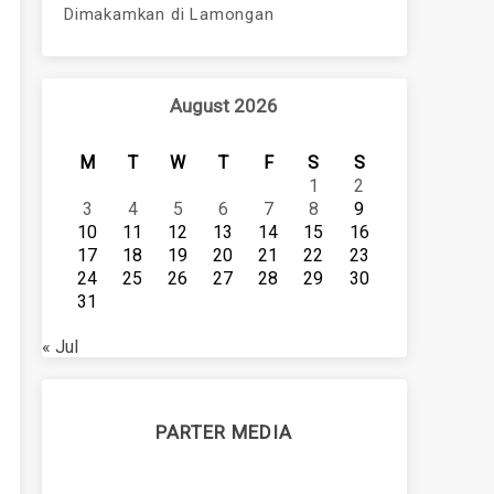
Dimakamkan di Lamongan
August 2026
M
T
W
T
F
S
S
1
2
3
4
5
6
7
8
9
10
11
12
13
14
15
16
17
18
19
20
21
22
23
24
25
26
27
28
29
30
31
« Jul
PARTER MEDIA