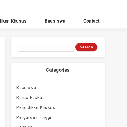
dikan Khusus
Beasiswa
Contact
Categories
Beasiswa
Berita Edukasi
Pendidikan Khusus
Perguruan Tinggi