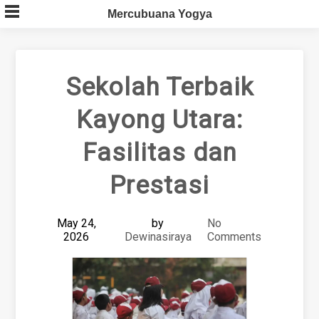
Skip
Mercubuana Yogya
to
content
Sekolah Terbaik
Kayong Utara:
Fasilitas dan
Prestasi
May 24,
by
No
2026
Dewinasiraya
Comments