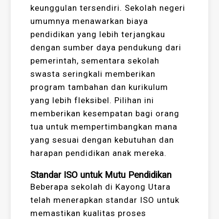
keunggulan tersendiri. Sekolah negeri
umumnya menawarkan biaya
pendidikan yang lebih terjangkau
dengan sumber daya pendukung dari
pemerintah, sementara sekolah
swasta seringkali memberikan
program tambahan dan kurikulum
yang lebih fleksibel. Pilihan ini
memberikan kesempatan bagi orang
tua untuk mempertimbangkan mana
yang sesuai dengan kebutuhan dan
harapan pendidikan anak mereka.
Standar ISO untuk Mutu Pendidikan
Beberapa sekolah di Kayong Utara
telah menerapkan standar ISO untuk
memastikan kualitas proses