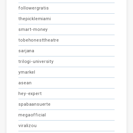
followergratis
thepicklemiami
smart-money
tobehonesttheatre
sarjana
trilogi-university
ymarkel
asean
hey-expert
spabaansuerte
megaofficial
viralizou