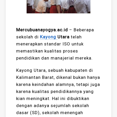
Mercubuanayogya.ac.id
– Beberapa
sekolah di
Kayong
Utara
telah
menerapkan standar ISO untuk
memastikan kualitas proses
pendidikan dan manajerial mereka.
Kayong Utara, sebuah kabupaten di
Kalimantan Barat, dikenal bukan hanya
karena keindahan alamnya, tetapi juga
karena kualitas pendidikannya yang
kian meningkat. Hal ini dibuktikan
dengan adanya sejumlah sekolah
dasar (SD), sekolah menengah