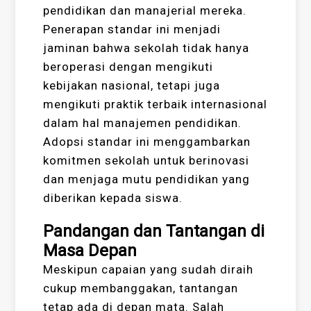
pendidikan dan manajerial mereka.
Penerapan standar ini menjadi
jaminan bahwa sekolah tidak hanya
beroperasi dengan mengikuti
kebijakan nasional, tetapi juga
mengikuti praktik terbaik internasional
dalam hal manajemen pendidikan.
Adopsi standar ini menggambarkan
komitmen sekolah untuk berinovasi
dan menjaga mutu pendidikan yang
diberikan kepada siswa.
Pandangan dan Tantangan di
Masa Depan
Meskipun capaian yang sudah diraih
cukup membanggakan, tantangan
tetap ada di depan mata. Salah