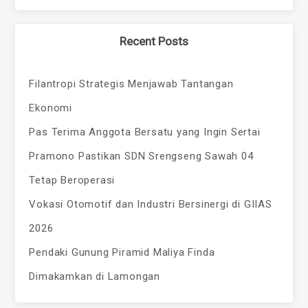
Recent Posts
Filantropi Strategis Menjawab Tantangan
Ekonomi
Pas Terima Anggota Bersatu yang Ingin Sertai
Pramono Pastikan SDN Srengseng Sawah 04
Tetap Beroperasi
Vokasi Otomotif dan Industri Bersinergi di GIIAS
2026
Pendaki Gunung Piramid Maliya Finda
Dimakamkan di Lamongan