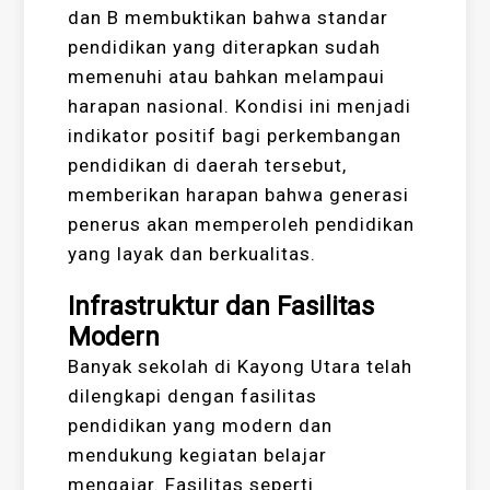
dan B membuktikan bahwa standar
pendidikan yang diterapkan sudah
memenuhi atau bahkan melampaui
harapan nasional. Kondisi ini menjadi
indikator positif bagi perkembangan
pendidikan di daerah tersebut,
memberikan harapan bahwa generasi
penerus akan memperoleh pendidikan
yang layak dan berkualitas.
Infrastruktur dan Fasilitas
Modern
Banyak sekolah di Kayong Utara telah
dilengkapi dengan fasilitas
pendidikan yang modern dan
mendukung kegiatan belajar
mengajar. Fasilitas seperti