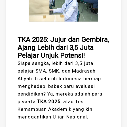
TKA 2025: Jujur dan Gembira,
Ajang Lebih dari 3,5 Juta
Pelajar Unjuk Potensi!
Siapa sangka, lebih dari 3,5 juta
pelajar SMA, SMK, dan Madrasah
Aliyah di seluruh Indonesia bersiap
menghadapi babak baru evaluasi
pendidikan? Ya, mereka adalah para
peserta
TKA 2025
, atau Tes
Kemampuan Akademik yang kini
menggantikan Ujian Nasional.