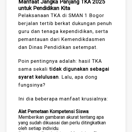
Manfaat Jangka Panjang TKA 2025
untuk Pendidikan Kita
Pelaksanaan TKA di SMAN 1 Bogor
berjalan tertib berkat dukungan penuh
guru dan tenaga kependidikan, serta
pemantauan dari Kemendikdasmen
dan Dinas Pendidikan setempat.
Poin pentingnya adalah: hasil TKA
sama sekali
tidak digunakan sebagai
syarat kelulusan
. Lalu, apa dong
fungsinya?
Ini dia beberapa manfaat krusialnya:
Alat Pemetaan Kompetensi Siswa
:
Memberikan gambaran akurat tentang apa
yang sudah dikuasai dan perlu ditingkatkan
oleh setiap individu.