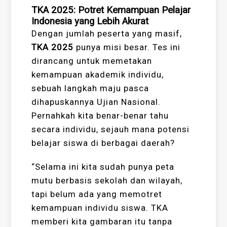
TKA 2025: Potret Kemampuan Pelajar
Indonesia yang Lebih Akurat
Dengan jumlah peserta yang masif,
TKA 2025
punya misi besar. Tes ini
dirancang untuk memetakan
kemampuan akademik individu,
sebuah langkah maju pasca
dihapuskannya Ujian Nasional.
Pernahkah kita benar-benar tahu
secara individu, sejauh mana potensi
belajar siswa di berbagai daerah?
“Selama ini kita sudah punya peta
mutu berbasis sekolah dan wilayah,
tapi belum ada yang memotret
kemampuan individu siswa. TKA
memberi kita gambaran itu tanpa