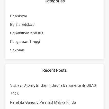
Categories
Beasiswa
Berita Edukasi
Pendidikan Khusus
Perguruan Tinggi
Sekolah
Recent Posts
Vokasi Otomotif dan Industri Bersinergi di GIIAS
2026
Pendaki Gunung Piramid Maliya Finda