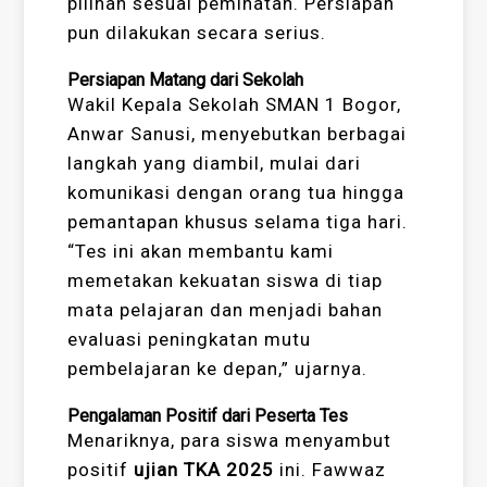
pilihan sesuai peminatan. Persiapan
pun dilakukan secara serius.
Persiapan Matang dari Sekolah
Wakil Kepala Sekolah SMAN 1 Bogor,
Anwar Sanusi, menyebutkan berbagai
langkah yang diambil, mulai dari
komunikasi dengan orang tua hingga
pemantapan khusus selama tiga hari.
“Tes ini akan membantu kami
memetakan kekuatan siswa di tiap
mata pelajaran dan menjadi bahan
evaluasi peningkatan mutu
pembelajaran ke depan,” ujarnya.
Pengalaman Positif dari Peserta Tes
Menariknya, para siswa menyambut
positif
ujian TKA 2025
ini. Fawwaz