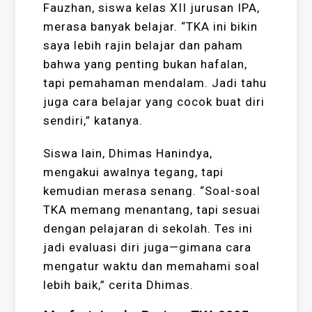
Fauzhan, siswa kelas XII jurusan IPA,
merasa banyak belajar. “TKA ini bikin
saya lebih rajin belajar dan paham
bahwa yang penting bukan hafalan,
tapi pemahaman mendalam. Jadi tahu
juga cara belajar yang cocok buat diri
sendiri,” katanya.
Siswa lain, Dhimas Hanindya,
mengakui awalnya tegang, tapi
kemudian merasa senang. “Soal-soal
TKA memang menantang, tapi sesuai
dengan pelajaran di sekolah. Tes ini
jadi evaluasi diri juga—gimana cara
mengatur waktu dan memahami soal
lebih baik,” cerita Dhimas.