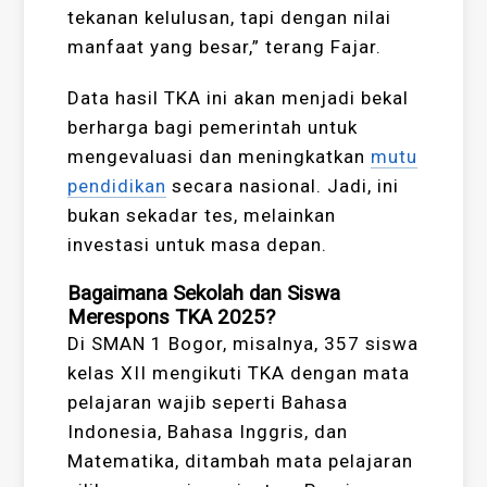
tekanan kelulusan, tapi dengan nilai
manfaat yang besar,” terang Fajar.
Data hasil TKA ini akan menjadi bekal
berharga bagi pemerintah untuk
mengevaluasi dan meningkatkan
mutu
pendidikan
secara nasional. Jadi, ini
bukan sekadar tes, melainkan
investasi untuk masa depan.
Bagaimana Sekolah dan Siswa
Merespons TKA 2025?
Di SMAN 1 Bogor, misalnya, 357 siswa
kelas XII mengikuti TKA dengan mata
pelajaran wajib seperti Bahasa
Indonesia, Bahasa Inggris, dan
Matematika, ditambah mata pelajaran