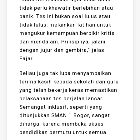
tidak perlu khawatir berlebihan atau
panik. Tes ini bukan soal lulus atau
tidak lulus, melainkan latihan untuk
mengukur kemampuan berpikir kritis
dan mendalam. Prinsipnya, jalani
dengan jujur dan gembira,” jelas
Fajar.
Beliau juga tak lupa menyampaikan
terima kasih kepada sekolah dan guru
yang telah bekerja keras memastikan
pelaksanaan tes berjalan lancar.
Semangat inklusif, seperti yang
ditunjukkan SMAN 1 Bogor, sangat
dihargai karena membuka akses
pendidikan bermutu untuk semua.