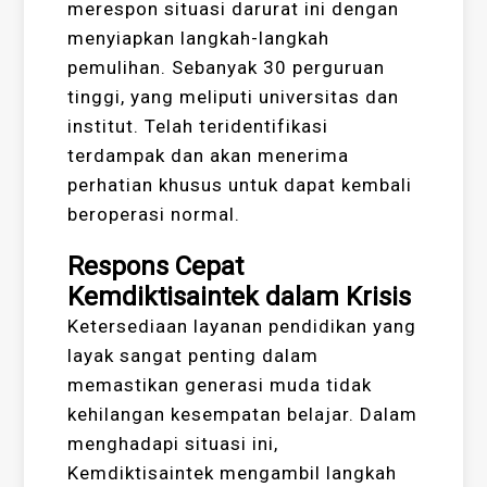
merespon situasi darurat ini dengan
menyiapkan langkah-langkah
pemulihan. Sebanyak 30 perguruan
tinggi, yang meliputi universitas dan
institut. Telah teridentifikasi
terdampak dan akan menerima
perhatian khusus untuk dapat kembali
beroperasi normal.
Respons Cepat
Kemdiktisaintek dalam Krisis
Ketersediaan layanan pendidikan yang
layak sangat penting dalam
memastikan generasi muda tidak
kehilangan kesempatan belajar. Dalam
menghadapi situasi ini,
Kemdiktisaintek mengambil langkah