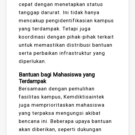
cepat dengan menetapkan status
tanggap darurat. Ini tidak hanya
mencakup pengidentifikasian kampus
yang terdampak. Tetapi juga
koordinasi dengan pihak-pihak terkait
untuk memastikan distribusi bantuan
serta perbaikan infrastruktur yang
diperlukan.
Bantuan bagi Mahasiswa yang
Terdampak
Bersamaan dengan pemulihan
fasilitas kampus, Kemdiktisaintek
juga memprioritaskan mahasiswa
yang terpaksa mengungsi akibat
bencana ini. Beberapa upaya bantuan
akan diberikan, seperti dukungan