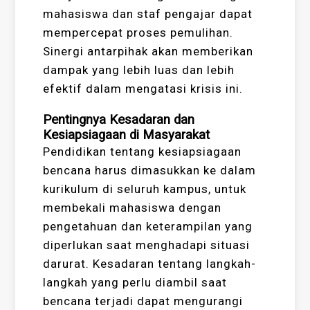
mahasiswa dan staf pengajar dapat
mempercepat proses pemulihan.
Sinergi antarpihak akan memberikan
dampak yang lebih luas dan lebih
efektif dalam mengatasi krisis ini.
Pentingnya Kesadaran dan
Kesiapsiagaan di Masyarakat
Pendidikan tentang kesiapsiagaan
bencana harus dimasukkan ke dalam
kurikulum di seluruh kampus, untuk
membekali mahasiswa dengan
pengetahuan dan keterampilan yang
diperlukan saat menghadapi situasi
darurat. Kesadaran tentang langkah-
langkah yang perlu diambil saat
bencana terjadi dapat mengurangi