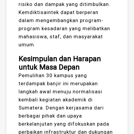
risiko dan dampak yang ditimbulkan.
Kemdiktisaintek dapat berperan
dalam mengembangkan program-
program kesadaran yang melibatkan
mahasiswa, staf, dan masyarakat
umum.
Kesimpulan dan Harapan
untuk Masa Depan
Pemulihan 30 kampus yang
terdampak banjir ini merupakan
langkah awal menuju normalisasi
kembali kegiatan akademik di
Sumatera. Dengan kerjasama dari
berbagai pihak dan upaya
berkelanjutan yang difokuskan pada
perbaikan infrastruktur dan dukungan