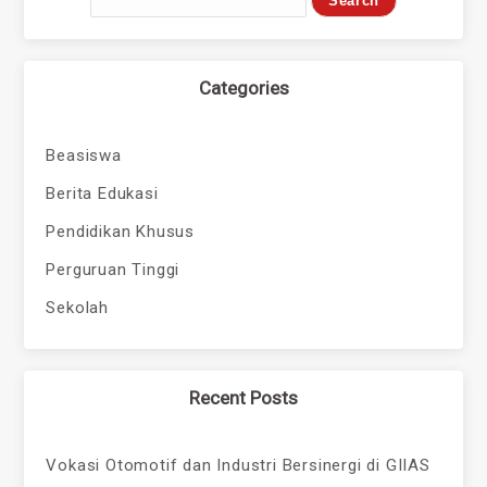
Categories
Beasiswa
Berita Edukasi
Pendidikan Khusus
Perguruan Tinggi
Sekolah
Recent Posts
Vokasi Otomotif dan Industri Bersinergi di GIIAS