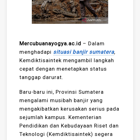
Mercubuanayogya.ac.id
– Dalam
menghadapi
situasi banjir sumatera
,
Kemdiktisaintek mengambil langkah
cepat dengan menetapkan status
tanggap darurat.
Baru-baru ini, Provinsi Sumatera
mengalami musibah banjir yang
mengakibatkan kerusakan serius pada
sejumlah kampus. Kementerian
Pendidikan dan Kebudayaan Riset dan
Teknologi (Kemdiktisaintek) segera