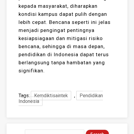
kepada masyarakat, diharapkan
kondisi kampus dapat pulih dengan
lebih cepat. Bencana seperti ini jelas
menjadi pengingat pentingnya
kesiapsiagaan dan mitigasi risiko
bencana, sehingga di masa depan,
pendidikan di Indonesia dapat terus
berlangsung tanpa hambatan yang
signifikan.
Tags:
Kemdiktisaintek
,
Pendidikan
Indonesia