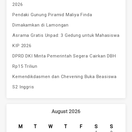
2026
Pendaki Gunung Piramid Maliya Finda
Dimakamkan di Lamongan
Asrama Gratis Unpad: 3 Gedung untuk Mahasiswa
KIP 2026
DPRD DKI Minta Pemerintah Segera Cairkan DBH
Rp15 Triliun
Kemendikdasmen dan Chevening Buka Beasiswa
S2 Inggris
August 2026
M
T
W
T
F
S
S