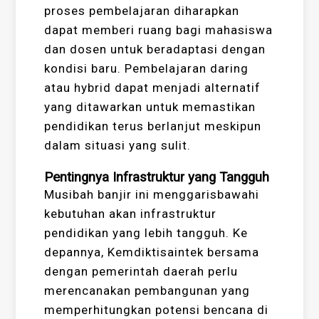
proses pembelajaran diharapkan
dapat memberi ruang bagi mahasiswa
dan dosen untuk beradaptasi dengan
kondisi baru. Pembelajaran daring
atau hybrid dapat menjadi alternatif
yang ditawarkan untuk memastikan
pendidikan terus berlanjut meskipun
dalam situasi yang sulit.
Pentingnya Infrastruktur yang Tangguh
Musibah banjir ini menggarisbawahi
kebutuhan akan infrastruktur
pendidikan yang lebih tangguh. Ke
depannya, Kemdiktisaintek bersama
dengan pemerintah daerah perlu
merencanakan pembangunan yang
memperhitungkan potensi bencana di