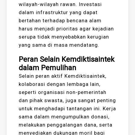
wilayah-wilayah rawan. Investasi
dalam infrastruktur yang dapat
bertahan terhadap bencana alam
harus menjadi prioritas agar kejadian
serupa tidak menyebabkan kerugian
yang sama di masa mendatang.
Peran Selain Kemdiktisaintek
dalam Pemulihan
Selain peran aktif Kemdiktisaintek,
kolaborasi dengan lembaga lain,
seperti organisasi non-pemerintah
dan pihak swasta, juga sangat penting
untuk menghadapi tantangan ini. Kerja
sama dalam mengumpulkan donasi,
melakukan penggalangan dana, serta
menyediakan dukungan moril bagi