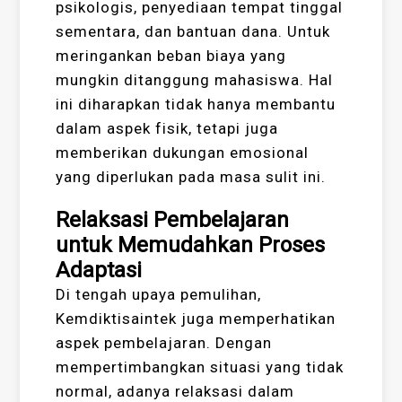
psikologis, penyediaan tempat tinggal
sementara, dan bantuan dana. Untuk
meringankan beban biaya yang
mungkin ditanggung mahasiswa. Hal
ini diharapkan tidak hanya membantu
dalam aspek fisik, tetapi juga
memberikan dukungan emosional
yang diperlukan pada masa sulit ini.
Relaksasi Pembelajaran
untuk Memudahkan Proses
Adaptasi
Di tengah upaya pemulihan,
Kemdiktisaintek juga memperhatikan
aspek pembelajaran. Dengan
mempertimbangkan situasi yang tidak
normal, adanya relaksasi dalam