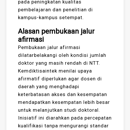
pada peningkatan kualitas
pembelajaran dan penelitian di
kampus-kampus setempat.
Alasan pembukaan jalur
afirmasi
Pembukaan jalur afirmasi
dilatarbelakangi oleh kondisi jumlah
doktor yang masih rendah di NTT.
Kemdiktisaintek menilai upaya
afirmatif diperlukan agar dosen di
daerah yang menghadapi
keterbatasan akses dan kesempatan
mendapatkan kesempatan lebih besar
untuk melanjutkan studi doktoral.
Inisiatif ini diarahkan pada percepatan
kualifikasi tanpa mengurangi standar