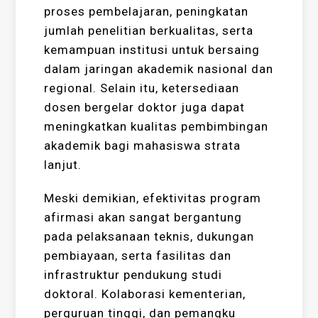
proses pembelajaran, peningkatan
jumlah penelitian berkualitas, serta
kemampuan institusi untuk bersaing
dalam jaringan akademik nasional dan
regional. Selain itu, ketersediaan
dosen bergelar doktor juga dapat
meningkatkan kualitas pembimbingan
akademik bagi mahasiswa strata
lanjut.
Meski demikian, efektivitas program
afirmasi akan sangat bergantung
pada pelaksanaan teknis, dukungan
pembiayaan, serta fasilitas dan
infrastruktur pendukung studi
doktoral. Kolaborasi kementerian,
perguruan tinggi, dan pemangku