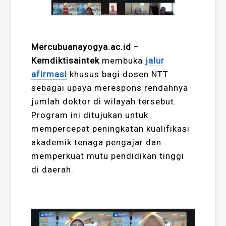
Mercubuanayogya.ac.id
–
Kemdiktisaintek
membuka
jalur
afirmasi
khusus bagi dosen NTT
sebagai upaya merespons rendahnya
jumlah doktor di wilayah tersebut.
Program ini ditujukan untuk
mempercepat peningkatan kualifikasi
akademik tenaga pengajar dan
memperkuat mutu pendidikan tinggi
di daerah.