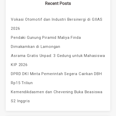
Recent Posts
Vokasi Otomotif dan Industri Bersinergi di GIIAS
2026
Pendaki Gunung Piramid Maliya Finda
Dimakamkan di Lamongan
Asrama Gratis Unpad: 3 Gedung untuk Mahasiswa
KIP 2026
DPRD DKI Minta Pemerintah Segera Cairkan DBH
Rp15 Triliun
Kemendikdasmen dan Chevening Buka Beasiswa
S2 Inggris