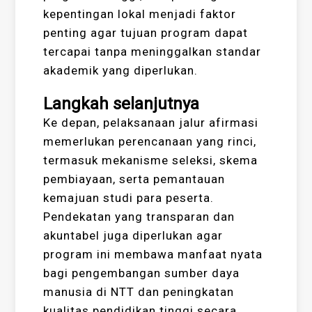
kepentingan lokal menjadi faktor
penting agar tujuan program dapat
tercapai tanpa meninggalkan standar
akademik yang diperlukan.
Langkah selanjutnya
Ke depan, pelaksanaan jalur afirmasi
memerlukan perencanaan yang rinci,
termasuk mekanisme seleksi, skema
pembiayaan, serta pemantauan
kemajuan studi para peserta.
Pendekatan yang transparan dan
akuntabel juga diperlukan agar
program ini membawa manfaat nyata
bagi pengembangan sumber daya
manusia di NTT dan peningkatan
kualitas pendidikan tinggi secara