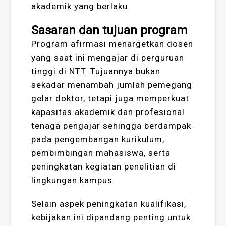
akademik yang berlaku.
Sasaran dan tujuan program
Program afirmasi menargetkan dosen
yang saat ini mengajar di perguruan
tinggi di NTT. Tujuannya bukan
sekadar menambah jumlah pemegang
gelar doktor, tetapi juga memperkuat
kapasitas akademik dan profesional
tenaga pengajar sehingga berdampak
pada pengembangan kurikulum,
pembimbingan mahasiswa, serta
peningkatan kegiatan penelitian di
lingkungan kampus.
Selain aspek peningkatan kualifikasi,
kebijakan ini dipandang penting untuk