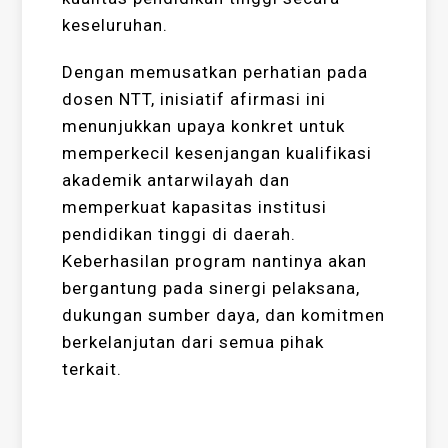
keseluruhan.
Dengan memusatkan perhatian pada
dosen NTT, inisiatif afirmasi ini
menunjukkan upaya konkret untuk
memperkecil kesenjangan kualifikasi
akademik antarwilayah dan
memperkuat kapasitas institusi
pendidikan tinggi di daerah.
Keberhasilan program nantinya akan
bergantung pada sinergi pelaksana,
dukungan sumber daya, dan komitmen
berkelanjutan dari semua pihak
terkait.