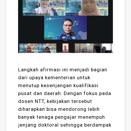
Langkah afirmasi ini menjadi bagian
dari upaya kementerian untuk
menutup kesenjangan kualifikasi
pusat dan daerah. Dengan fokus pada
dosen NTT, kebijakan tersebut
diharapkan bisa mendorong lebih
banyak tenaga pengajar menempuh
jenjang doktoral sehingga berdampak