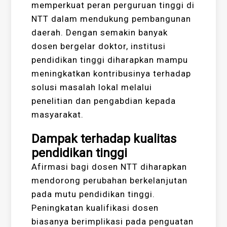
memperkuat peran perguruan tinggi di
NTT dalam mendukung pembangunan
daerah. Dengan semakin banyak
dosen bergelar doktor, institusi
pendidikan tinggi diharapkan mampu
meningkatkan kontribusinya terhadap
solusi masalah lokal melalui
penelitian dan pengabdian kepada
masyarakat.
Dampak terhadap kualitas
pendidikan tinggi
Afirmasi bagi dosen NTT diharapkan
mendorong perubahan berkelanjutan
pada mutu pendidikan tinggi.
Peningkatan kualifikasi dosen
biasanya berimplikasi pada penguatan