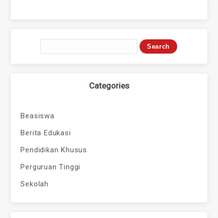
Categories
Beasiswa
Berita Edukasi
Pendidikan Khusus
Perguruan Tinggi
Sekolah