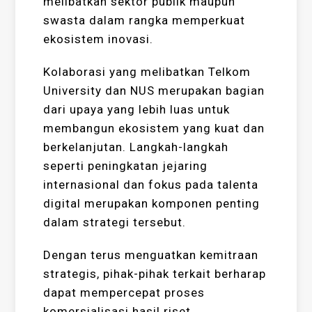
melibatkan sektor publik maupun
swasta dalam rangka memperkuat
ekosistem inovasi.
Kolaborasi yang melibatkan Telkom
University dan NUS merupakan bagian
dari upaya yang lebih luas untuk
membangun ekosistem yang kuat dan
berkelanjutan. Langkah-langkah
seperti peningkatan jejaring
internasional dan fokus pada talenta
digital merupakan komponen penting
dalam strategi tersebut.
Dengan terus menguatkan kemitraan
strategis, pihak-pihak terkait berharap
dapat mempercepat proses
komersialisasi hasil riset,