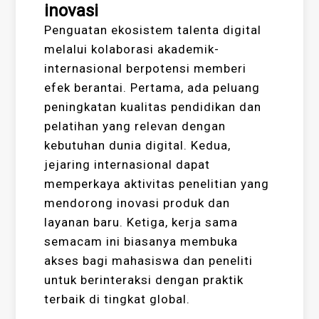
inovasi
Penguatan ekosistem talenta digital
melalui kolaborasi akademik-
internasional berpotensi memberi
efek berantai. Pertama, ada peluang
peningkatan kualitas pendidikan dan
pelatihan yang relevan dengan
kebutuhan dunia digital. Kedua,
jejaring internasional dapat
memperkaya aktivitas penelitian yang
mendorong inovasi produk dan
layanan baru. Ketiga, kerja sama
semacam ini biasanya membuka
akses bagi mahasiswa dan peneliti
untuk berinteraksi dengan praktik
terbaik di tingkat global.