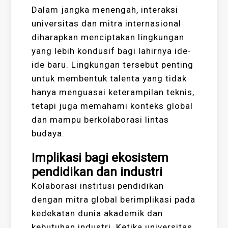
Dalam jangka menengah, interaksi
universitas dan mitra internasional
diharapkan menciptakan lingkungan
yang lebih kondusif bagi lahirnya ide-
ide baru. Lingkungan tersebut penting
untuk membentuk talenta yang tidak
hanya menguasai keterampilan teknis,
tetapi juga memahami konteks global
dan mampu berkolaborasi lintas
budaya.
Implikasi bagi ekosistem
pendidikan dan industri
Kolaborasi institusi pendidikan
dengan mitra global berimplikasi pada
kedekatan dunia akademik dan
kebutuhan industri. Ketika universitas