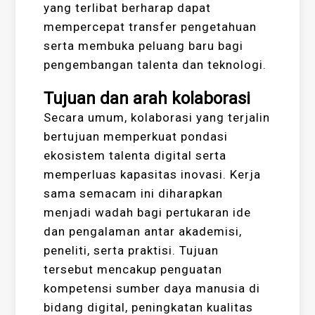
yang terlibat berharap dapat
mempercepat transfer pengetahuan
serta membuka peluang baru bagi
pengembangan talenta dan teknologi.
Tujuan dan arah kolaborasi
Secara umum, kolaborasi yang terjalin
bertujuan memperkuat pondasi
ekosistem talenta digital serta
memperluas kapasitas inovasi. Kerja
sama semacam ini diharapkan
menjadi wadah bagi pertukaran ide
dan pengalaman antar akademisi,
peneliti, serta praktisi. Tujuan
tersebut mencakup penguatan
kompetensi sumber daya manusia di
bidang digital, peningkatan kualitas