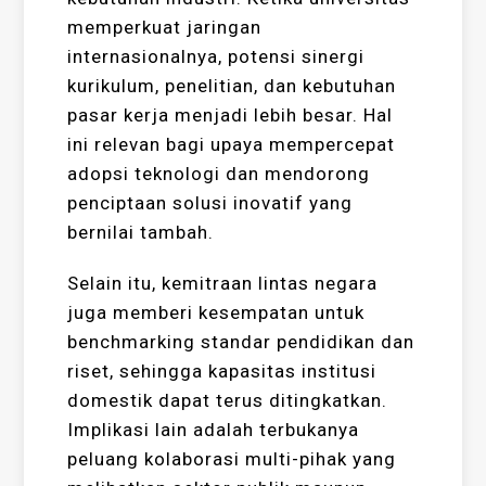
memperkuat jaringan
internasionalnya, potensi sinergi
kurikulum, penelitian, dan kebutuhan
pasar kerja menjadi lebih besar. Hal
ini relevan bagi upaya mempercepat
adopsi teknologi dan mendorong
penciptaan solusi inovatif yang
bernilai tambah.
Selain itu, kemitraan lintas negara
juga memberi kesempatan untuk
benchmarking standar pendidikan dan
riset, sehingga kapasitas institusi
domestik dapat terus ditingkatkan.
Implikasi lain adalah terbukanya
peluang kolaborasi multi-pihak yang