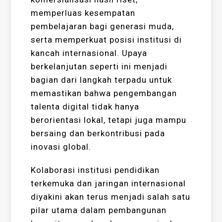
memperluas kesempatan
pembelajaran bagi generasi muda,
serta memperkuat posisi institusi di
kancah internasional. Upaya
berkelanjutan seperti ini menjadi
bagian dari langkah terpadu untuk
memastikan bahwa pengembangan
talenta digital tidak hanya
berorientasi lokal, tetapi juga mampu
bersaing dan berkontribusi pada
inovasi global.
Kolaborasi institusi pendidikan
terkemuka dan jaringan internasional
diyakini akan terus menjadi salah satu
pilar utama dalam pembangunan