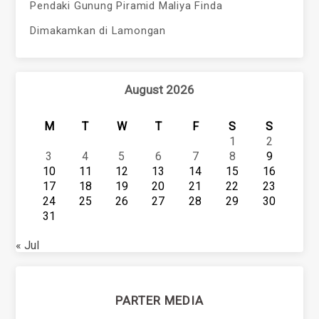
Pendaki Gunung Piramid Maliya Finda
Dimakamkan di Lamongan
August 2026
M
T
W
T
F
S
S
1
2
3
4
5
6
7
8
9
10
11
12
13
14
15
16
17
18
19
20
21
22
23
24
25
26
27
28
29
30
31
« Jul
PARTER MEDIA