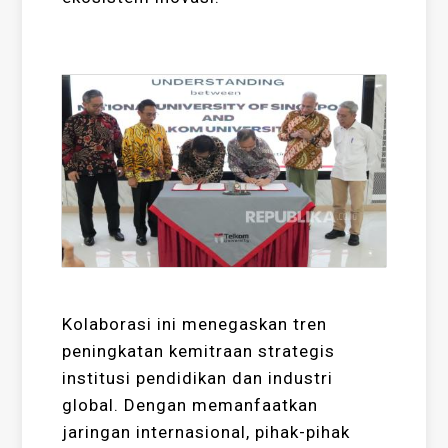
Kolaborasi ini menegaskan tren
peningkatan kemitraan strategis
institusi pendidikan dan industri
global. Dengan memanfaatkan
jaringan internasional, pihak-pihak