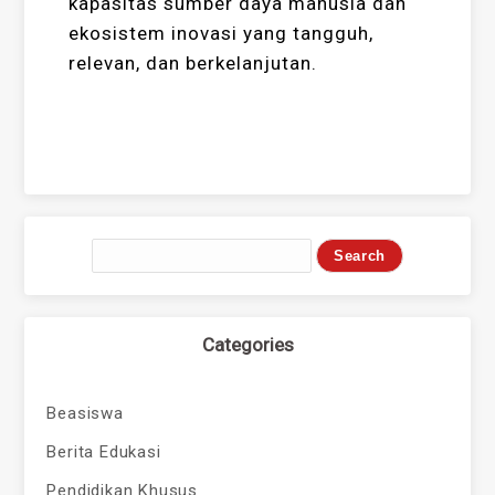
kapasitas sumber daya manusia dan
ekosistem inovasi yang tangguh,
relevan, dan berkelanjutan.
Categories
Beasiswa
Berita Edukasi
Pendidikan Khusus