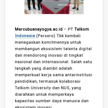
Mercubuanayogya.ac.id
– PT
Telkom
Indonesia
(Persero) Tbk kembali
menegaskan komitmennya untuk
membangun ekosistem talenta digital
dan mendorong inovasi di tingkat
nasional dan internasional. Salah satu
langkah yang diambil adalah
memperkuat kerja sama antarinstitusi
pendidikan, termasuk kolaborasi
Telkom University dan NUS, yang
diarahkan untuk memperkaya
kapasitas sumber daya manusia dan
ekosistem inovasi.