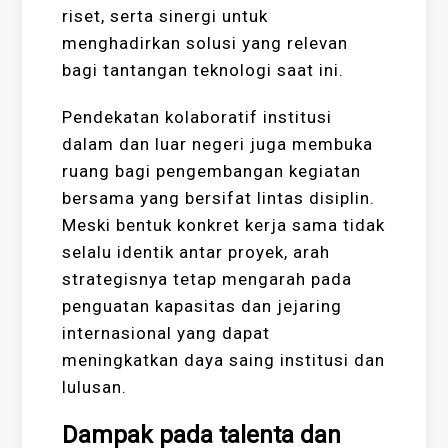
riset, serta sinergi untuk
menghadirkan solusi yang relevan
bagi tantangan teknologi saat ini.
Pendekatan kolaboratif institusi
dalam dan luar negeri juga membuka
ruang bagi pengembangan kegiatan
bersama yang bersifat lintas disiplin.
Meski bentuk konkret kerja sama tidak
selalu identik antar proyek, arah
strategisnya tetap mengarah pada
penguatan kapasitas dan jejaring
internasional yang dapat
meningkatkan daya saing institusi dan
lulusan.
Dampak pada talenta dan