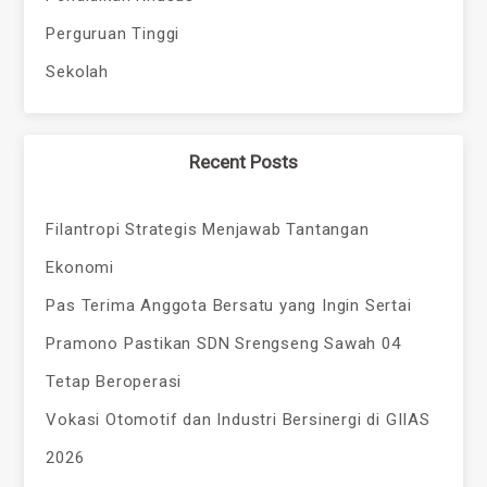
Perguruan Tinggi
Sekolah
Recent Posts
Filantropi Strategis Menjawab Tantangan
Ekonomi
Pas Terima Anggota Bersatu yang Ingin Sertai
Pramono Pastikan SDN Srengseng Sawah 04
Tetap Beroperasi
Vokasi Otomotif dan Industri Bersinergi di GIIAS
2026