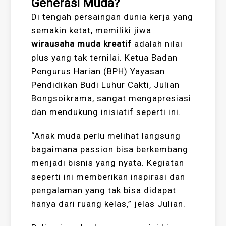
Generasi Muda?
Di tengah persaingan dunia kerja yang
semakin ketat, memiliki jiwa
wirausaha muda kreatif
adalah nilai
plus yang tak ternilai. Ketua Badan
Pengurus Harian (BPH) Yayasan
Pendidikan Budi Luhur Cakti, Julian
Bongsoikrama, sangat mengapresiasi
dan mendukung inisiatif seperti ini.
“Anak muda perlu melihat langsung
bagaimana passion bisa berkembang
menjadi bisnis yang nyata. Kegiatan
seperti ini memberikan inspirasi dan
pengalaman yang tak bisa didapat
hanya dari ruang kelas,” jelas Julian.