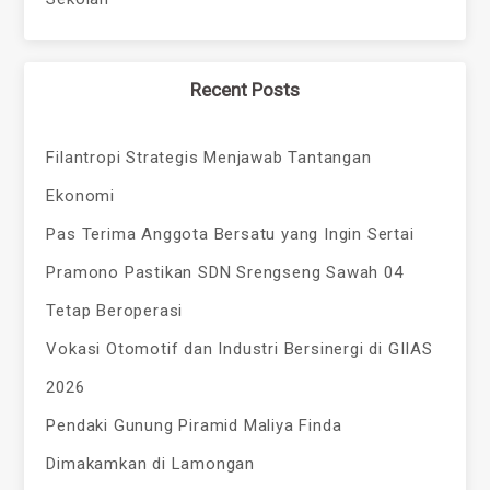
Recent Posts
Filantropi Strategis Menjawab Tantangan
Ekonomi
Pas Terima Anggota Bersatu yang Ingin Sertai
Pramono Pastikan SDN Srengseng Sawah 04
Tetap Beroperasi
Vokasi Otomotif dan Industri Bersinergi di GIIAS
2026
Pendaki Gunung Piramid Maliya Finda
Dimakamkan di Lamongan