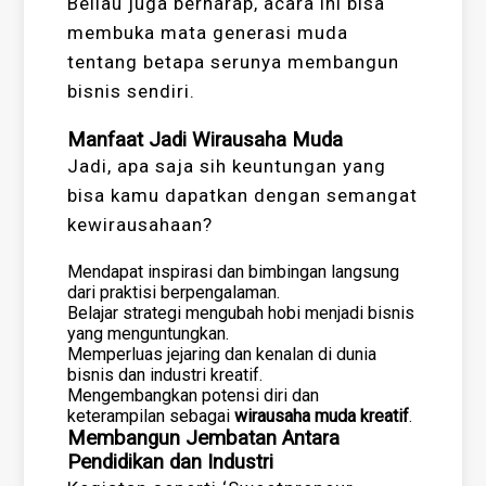
Beliau juga berharap, acara ini bisa
membuka mata generasi muda
tentang betapa serunya membangun
bisnis sendiri.
Manfaat Jadi Wirausaha Muda
Jadi, apa saja sih keuntungan yang
bisa kamu dapatkan dengan semangat
kewirausahaan?
Mendapat inspirasi dan bimbingan langsung
dari praktisi berpengalaman.
Belajar strategi mengubah hobi menjadi bisnis
yang menguntungkan.
Memperluas jejaring dan kenalan di dunia
bisnis dan industri kreatif.
Mengembangkan potensi diri dan
keterampilan sebagai
wirausaha muda kreatif
.
Membangun Jembatan Antara
Pendidikan dan Industri