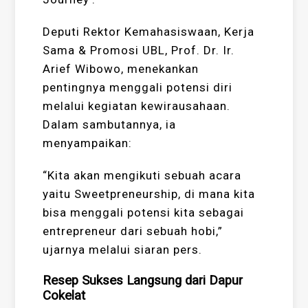
Deputi Rektor Kemahasiswaan, Kerja
Sama & Promosi UBL, Prof. Dr. Ir.
Arief Wibowo, menekankan
pentingnya menggali potensi diri
melalui kegiatan kewirausahaan.
Dalam sambutannya, ia
menyampaikan:
“Kita akan mengikuti sebuah acara
yaitu Sweetpreneurship, di mana kita
bisa menggali potensi kita sebagai
entrepreneur dari sebuah hobi,”
ujarnya melalui siaran pers.
Resep Sukses Langsung dari Dapur
Cokelat