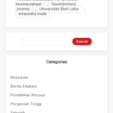
kewirausahaan
,
Sweetpreneur
Journey
,
Universitas Budi Luhur
,
wirausaha muda
Categories
Beasiswa
Berita Edukasi
Pendidikan Khusus
Perguruan Tinggi
Sekolah