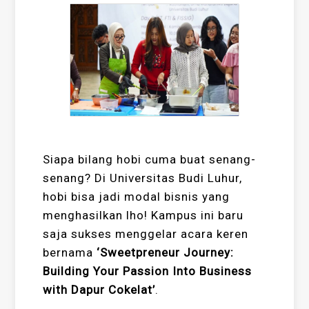
Siapa bilang hobi cuma buat senang-
senang? Di Universitas Budi Luhur,
hobi bisa jadi modal bisnis yang
menghasilkan lho! Kampus ini baru
saja sukses menggelar acara keren
bernama
‘Sweetpreneur Journey:
Building Your Passion Into Business
with Dapur Cokelat’
.