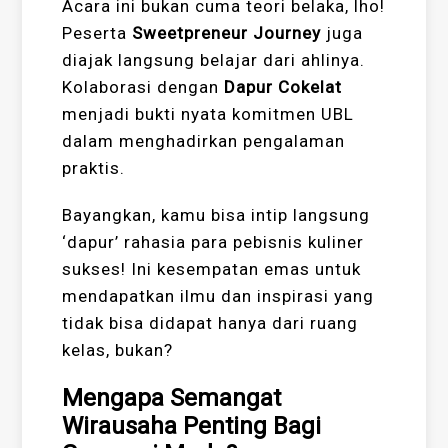
Acara ini bukan cuma teori belaka, lho!
Peserta
Sweetpreneur Journey
juga
diajak langsung belajar dari ahlinya.
Kolaborasi dengan
Dapur Cokelat
menjadi bukti nyata komitmen UBL
dalam menghadirkan pengalaman
praktis.
Bayangkan, kamu bisa intip langsung
‘dapur’ rahasia para pebisnis kuliner
sukses! Ini kesempatan emas untuk
mendapatkan ilmu dan inspirasi yang
tidak bisa didapat hanya dari ruang
kelas, bukan?
Mengapa Semangat
Wirausaha Penting Bagi