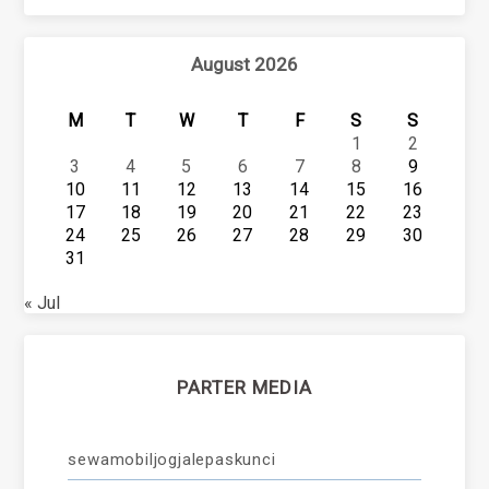
August 2026
M
T
W
T
F
S
S
1
2
3
4
5
6
7
8
9
10
11
12
13
14
15
16
17
18
19
20
21
22
23
24
25
26
27
28
29
30
31
« Jul
PARTER MEDIA
sewamobiljogjalepaskunci