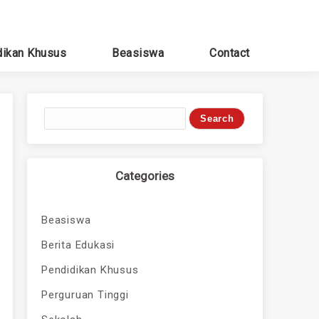
dikan Khusus
Beasiswa
Contact
Categories
Beasiswa
Berita Edukasi
Pendidikan Khusus
Perguruan Tinggi