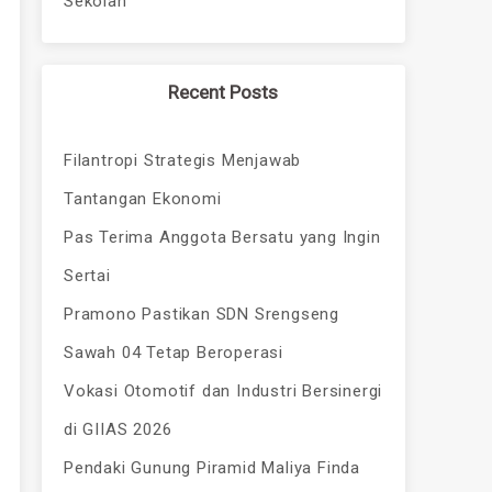
Sekolah
Recent Posts
Filantropi Strategis Menjawab
Tantangan Ekonomi
Pas Terima Anggota Bersatu yang Ingin
Sertai
Pramono Pastikan SDN Srengseng
Sawah 04 Tetap Beroperasi
Vokasi Otomotif dan Industri Bersinergi
di GIIAS 2026
Pendaki Gunung Piramid Maliya Finda