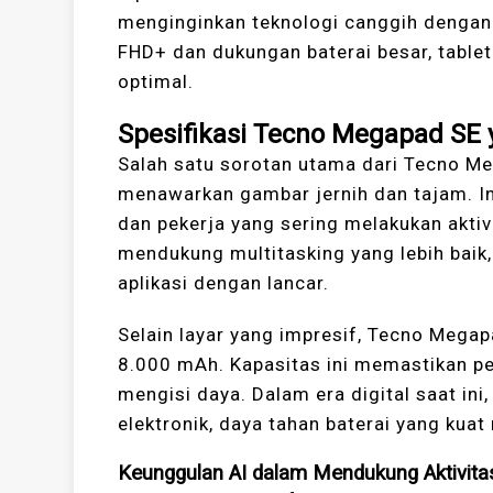
menginginkan teknologi canggih dengan 
FHD+ dan dukungan baterai besar, table
optimal.
Spesifikasi Tecno Megapad SE 
Salah satu sorotan utama dari Tecno Me
menawarkan gambar jernih dan tajam. In
dan pekerja yang sering melakukan aktiv
mendukung multitasking yang lebih bai
aplikasi dengan lancar.
Selain layar yang impresif, Tecno Megap
8.000 mAh. Kapasitas ini memastikan pe
mengisi daya. Dalam era digital saat ini
elektronik, daya tahan baterai yang kuat
Keunggulan AI dalam Mendukung Aktivita