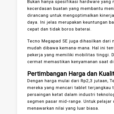
Bukan hanya spesifikasi hardware yang
kecerdasan buatan yang membantu mening
dirancang untuk mengoptimalkan kinerja
daya. Ini jelas merupakan keuntungan 
cepat dan tidak boros baterai.
Tecno Megapad SE juga dihasilkan dari 
mudah dibawa kemana-mana. Hal ini tent
pekerja yang memiliki mobilitas tinggi.
cermat memastikan kenyamanan saat di
Pertimbangan Harga dan Kuali
Dengan harga mulai dari Rp2,3 jutaan, 
mereka yang mencari tablet terjangkau 
persaingan ketat dalam industri teknolo
segmen pasar mid-range. Untuk pelajar d
menawarkan nilai yang luar biasa.