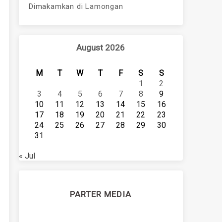
Dimakamkan di Lamongan
August 2026
M
T
W
T
F
S
S
1
2
3
4
5
6
7
8
9
10
11
12
13
14
15
16
17
18
19
20
21
22
23
24
25
26
27
28
29
30
31
« Jul
PARTER MEDIA