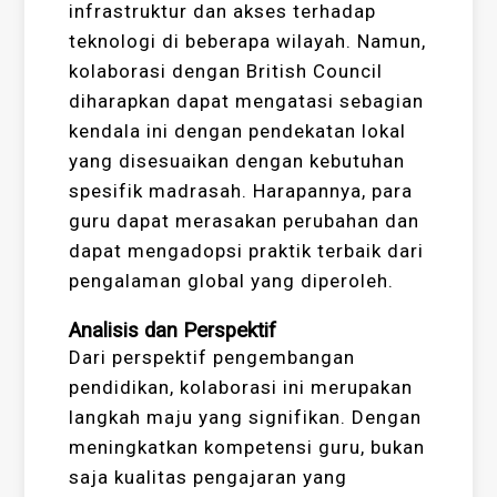
infrastruktur dan akses terhadap
teknologi di beberapa wilayah. Namun,
kolaborasi dengan British Council
diharapkan dapat mengatasi sebagian
kendala ini dengan pendekatan lokal
yang disesuaikan dengan kebutuhan
spesifik madrasah. Harapannya, para
guru dapat merasakan perubahan dan
dapat mengadopsi praktik terbaik dari
pengalaman global yang diperoleh.
Analisis dan Perspektif
Dari perspektif pengembangan
pendidikan, kolaborasi ini merupakan
langkah maju yang signifikan. Dengan
meningkatkan kompetensi guru, bukan
saja kualitas pengajaran yang