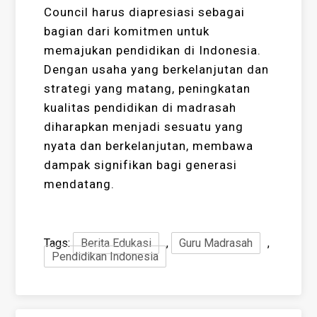
Council harus diapresiasi sebagai
bagian dari komitmen untuk
memajukan pendidikan di Indonesia.
Dengan usaha yang berkelanjutan dan
strategi yang matang, peningkatan
kualitas pendidikan di madrasah
diharapkan menjadi sesuatu yang
nyata dan berkelanjutan, membawa
dampak signifikan bagi generasi
mendatang.
Tags:
Berita Edukasi
,
Guru Madrasah
,
Pendidikan Indonesia