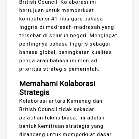
British Council. Kolaborasi ini
bertujuan untuk memperkuat
kompetensi 41 ribu guru bahasa
Inggris di madrasah-madrasah yang
tersebar di seluruh negeri. Mengingat
pentingnya bahasa Inggris sebagai
bahasa global, peningkatan kualitas
pengajaran bahasa ini menjadi
prioritas strategis pemerintah.
Memahami Kolaborasi
Strategis
Kolaborasi antara Kemenag dan
British Council tidak sekadar
pelatihan teknis biasa. Ini adalah
bentuk kemitraan strategis yang
dirancang untuk memperkuat dasar