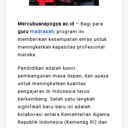
Mercubuanayogya.ac.id
– Bagi para
guru
madrasah
, program ini
memberikan kesempatan emas untuk
meningkatkan kapasitas profesional
mereka.
Pendidikan adalah kunci
pembangunan masa depan, dan upaya
untuk meningkatkan kualitas
pengajaran di Indonesia terus
berkembang. Salah satu langkah
signifikan baru-baru ini adalah
kolaborasi antara Kementerian Agama
Republik Indonesia (Kemenag RI) dan