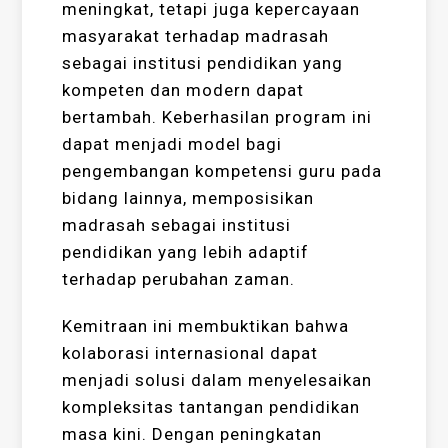
meningkat, tetapi juga kepercayaan
masyarakat terhadap madrasah
sebagai institusi pendidikan yang
kompeten dan modern dapat
bertambah. Keberhasilan program ini
dapat menjadi model bagi
pengembangan kompetensi guru pada
bidang lainnya, memposisikan
madrasah sebagai institusi
pendidikan yang lebih adaptif
terhadap perubahan zaman.
Kemitraan ini membuktikan bahwa
kolaborasi internasional dapat
menjadi solusi dalam menyelesaikan
kompleksitas tantangan pendidikan
masa kini. Dengan peningkatan