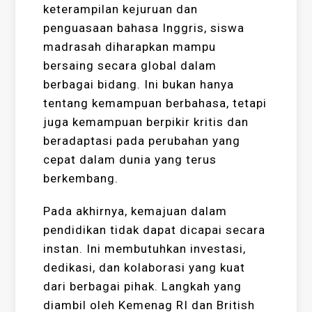
keterampilan kejuruan dan
penguasaan bahasa Inggris, siswa
madrasah diharapkan mampu
bersaing secara global dalam
berbagai bidang. Ini bukan hanya
tentang kemampuan berbahasa, tetapi
juga kemampuan berpikir kritis dan
beradaptasi pada perubahan yang
cepat dalam dunia yang terus
berkembang.
Pada akhirnya, kemajuan dalam
pendidikan tidak dapat dicapai secara
instan. Ini membutuhkan investasi,
dedikasi, dan kolaborasi yang kuat
dari berbagai pihak. Langkah yang
diambil oleh Kemenag RI dan British