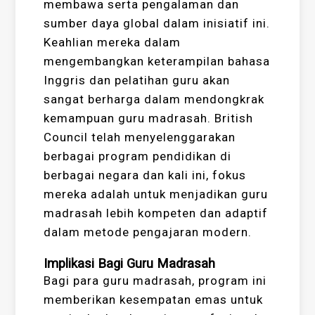
membawa serta pengalaman dan
sumber daya global dalam inisiatif ini.
Keahlian mereka dalam
mengembangkan keterampilan bahasa
Inggris dan pelatihan guru akan
sangat berharga dalam mendongkrak
kemampuan guru madrasah. British
Council telah menyelenggarakan
berbagai program pendidikan di
berbagai negara dan kali ini, fokus
mereka adalah untuk menjadikan guru
madrasah lebih kompeten dan adaptif
dalam metode pengajaran modern.
Implikasi Bagi Guru Madrasah
Bagi para guru madrasah, program ini
memberikan kesempatan emas untuk