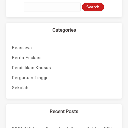
Categories
Beasiswa
Berita Edukasi
Pendidikan Khusus
Perguruan Tinggi
Sekolah
Recent Posts