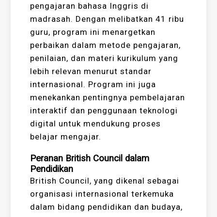
pengajaran bahasa Inggris di
madrasah. Dengan melibatkan 41 ribu
guru, program ini menargetkan
perbaikan dalam metode pengajaran,
penilaian, dan materi kurikulum yang
lebih relevan menurut standar
internasional. Program ini juga
menekankan pentingnya pembelajaran
interaktif dan penggunaan teknologi
digital untuk mendukung proses
belajar mengajar.
Peranan British Council dalam
Pendidikan
British Council, yang dikenal sebagai
organisasi internasional terkemuka
dalam bidang pendidikan dan budaya,