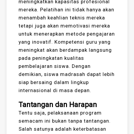
meningkatkan kapasitas profesional
mereka. Pelatihan ini tidak hanya akan
menambah keahlian teknis mereka
tetapi juga akan memotivasi mereka
untuk menerapkan metode pengajaran
yang inovatif. Kompetensi guru yang
meningkat akan berdampak langsung
pada peningkatan kualitas
pembelajaran siswa. Dengan
demikian, siswa madrasah dapat lebih
siap bersaing dalam lingkup
internasional di masa depan.
Tantangan dan Harapan
Tentu saja, pelaksanaan program
semacam ini bukan tanpa tantangan.
Salah satunya adalah keterbatasan