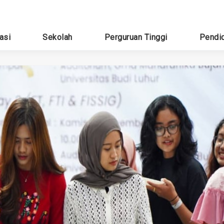
asi
Sekolah
Perguruan Tinggi
Pendi