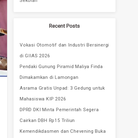
Sekolah
Recent Posts
Vokasi Otomotif dan Industri Bersinergi
di GIIAS 2026
Pendaki Gunung Piramid Maliya Finda
Dimakamkan di Lamongan
Asrama Gratis Unpad: 3 Gedung untuk
Mahasiswa KIP 2026
DPRD DKI Minta Pemerintah Segera
Cairkan DBH Rp15 Triliun
Kemendikdasmen dan Chevening Buka