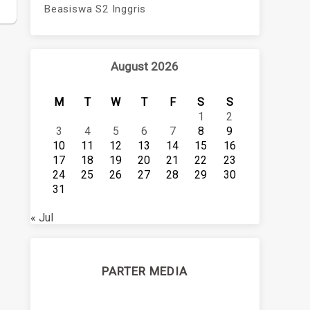
Beasiswa S2 Inggris
August 2026
M
T
W
T
F
S
S
1
2
3
4
5
6
7
8
9
10
11
12
13
14
15
16
17
18
19
20
21
22
23
24
25
26
27
28
29
30
31
« Jul
PARTER MEDIA