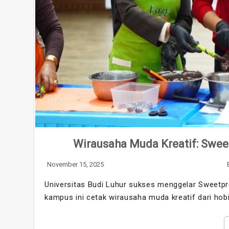
Wirausaha Muda Kreatif: Sweet
November 15, 2025
Universitas Budi Luhur sukses menggelar Sweetpr
kampus ini cetak wirausaha muda kreatif dari hobi