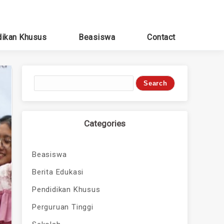
dikan Khusus
Beasiswa
Contact
Categories
Beasiswa
Berita Edukasi
Pendidikan Khusus
Perguruan Tinggi