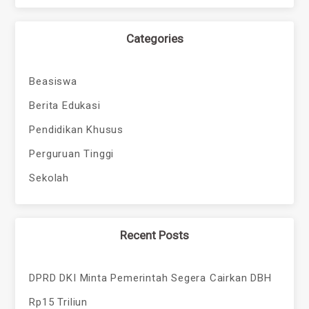
Categories
Beasiswa
Berita Edukasi
Pendidikan Khusus
Perguruan Tinggi
Sekolah
Recent Posts
DPRD DKI Minta Pemerintah Segera Cairkan DBH
Rp15 Triliun