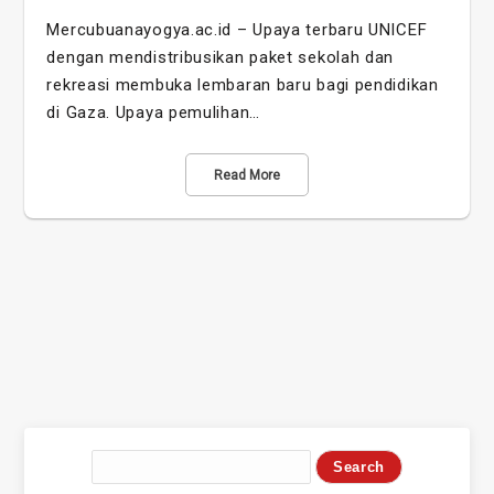
Mercubuanayogya.ac.id – Upaya terbaru UNICEF
dengan mendistribusikan paket sekolah dan
rekreasi membuka lembaran baru bagi pendidikan
di Gaza. Upaya pemulihan…
Read More