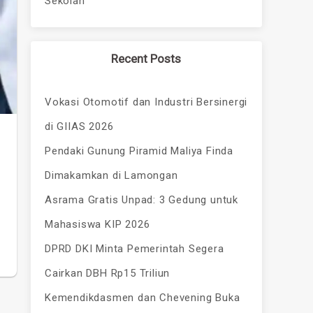
Sekolah
Recent Posts
Vokasi Otomotif dan Industri Bersinergi
di GIIAS 2026
Pendaki Gunung Piramid Maliya Finda
Dimakamkan di Lamongan
Asrama Gratis Unpad: 3 Gedung untuk
Mahasiswa KIP 2026
DPRD DKI Minta Pemerintah Segera
Cairkan DBH Rp15 Triliun
Kemendikdasmen dan Chevening Buka