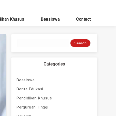
dikan Khusus
Beasiswa
Contact
Categories
Beasiswa
Berita Edukasi
Pendidikan Khusus
Perguruan Tinggi