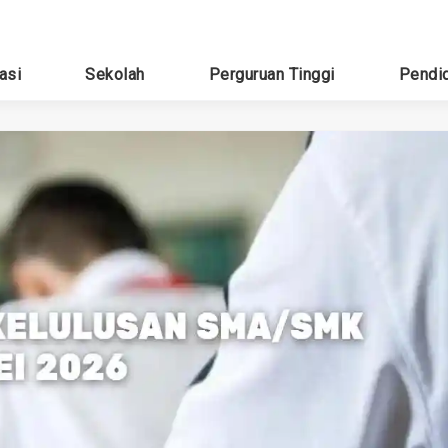
asi
Sekolah
Perguruan Tinggi
Pendi