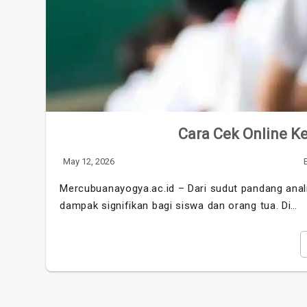
Cara Cek Online 
May 12, 2026
Mercubuanayogya.ac.id – Dari sudut pandang ana
dampak signifikan bagi siswa dan orang tua. Di…