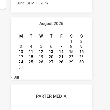
Kunci SDM Hukum
August 2026
M
T
W
T
F
S
S
1
2
3
4
5
6
7
8
9
10
11
12
13
14
15
16
17
18
19
20
21
22
23
24
25
26
27
28
29
30
31
« Jul
PARTER MEDIA