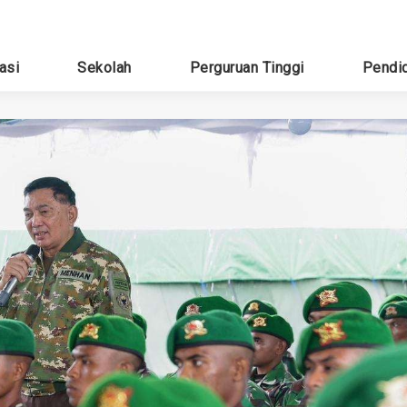
asi
Sekolah
Perguruan Tinggi
Pendi