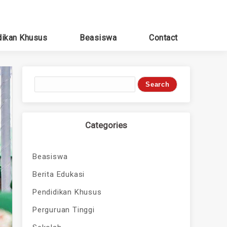
dikan Khusus
Beasiswa
Contact
Categories
Beasiswa
Berita Edukasi
Pendidikan Khusus
Perguruan Tinggi