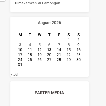
Dimakamkan di Lamongan
August 2026
M
T
W
T
F
S
S
1
2
3
4
5
6
7
8
9
10
11
12
13
14
15
16
17
18
19
20
21
22
23
24
25
26
27
28
29
30
31
« Jul
PARTER MEDIA