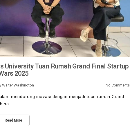
University Tuan Rumah Grand Final Startup
Wars 2025
y
Walter Washington
No Comments
 dalam mendorong inovasi dengan menjadi tuan rumah Grand
ah sa…
Read More