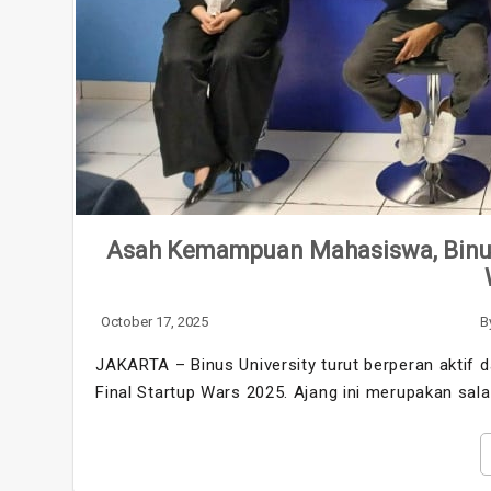
Asah Kemampuan Mahasiswa, Binus 
October 17, 2025
B
JAKARTA – Binus University turut berperan aktif
Final Startup Wars 2025. Ajang ini merupakan sal