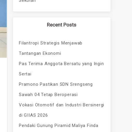
Sekolah
Recent Posts
Filantropi Strategis Menjawab
Tantangan Ekonomi
Pas Terima Anggota Bersatu yang Ingin
Sertai
Pramono Pastikan SDN Srengseng
Sawah 04 Tetap Beroperasi
Vokasi Otomotif dan Industri Bersinergi
di GIIAS 2026
Pendaki Gunung Piramid Maliya Finda