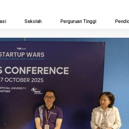
asi
Sekolah
Perguruan Tinggi
Pendi