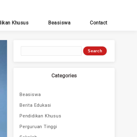
dikan Khusus
Beasiswa
Contact
Categories
Beasiswa
Berita Edukasi
Pendidikan Khusus
Perguruan Tinggi