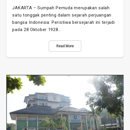
JAKARTA – Sumpah Pemuda merupakan salah
satu tonggak penting dalam sejarah perjuangan
bangsa Indonesia. Peristiwa bersejarah ini terjadi
pada 28 Oktober 1928…
Read More