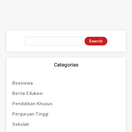
Categories
Beasiswa
Berita Edukasi
Pendidikan Khusus
Perguruan Tinggi
Sekolah