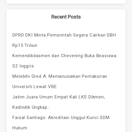
Recent Posts
DPRD DKI Minta Pemerintah Segera Cairkan DBH
Rp15 Triliun
Kemendikdasmen dan Chevening Buka Beasiswa
S2 Inggris
Melebihi Gred A: Memanusiakan Pentaksiran
Universiti Lewat VBE
Jatim Juara Umum Empat Kali LKS Dikmen,
Kadindik Ungkap…
Faisal Santiago: Akreditasi Unggul Kunci SDM
Hukum