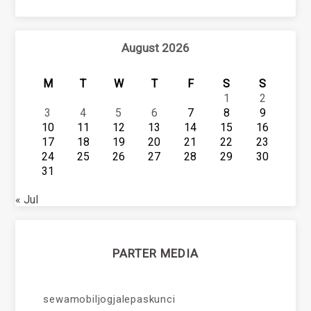
August 2026
M
T
W
T
F
S
S
1
2
3
4
5
6
7
8
9
10
11
12
13
14
15
16
17
18
19
20
21
22
23
24
25
26
27
28
29
30
31
« Jul
PARTER MEDIA
sewamobiljogjalepaskunci