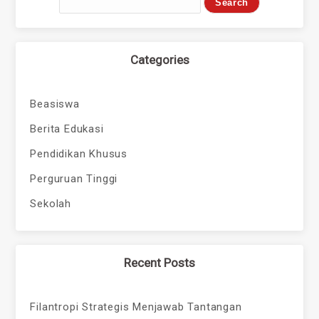
Categories
Beasiswa
Berita Edukasi
Pendidikan Khusus
Perguruan Tinggi
Sekolah
Recent Posts
Filantropi Strategis Menjawab Tantangan