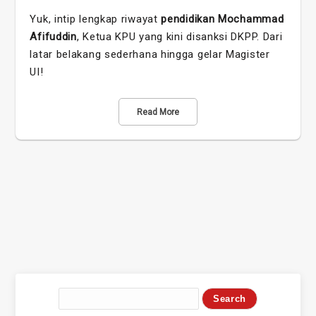
Yuk, intip lengkap riwayat
pendidikan Mochammad
Afifuddin
, Ketua KPU yang kini disanksi DKPP. Dari
latar belakang sederhana hingga gelar Magister
UI!
Read More