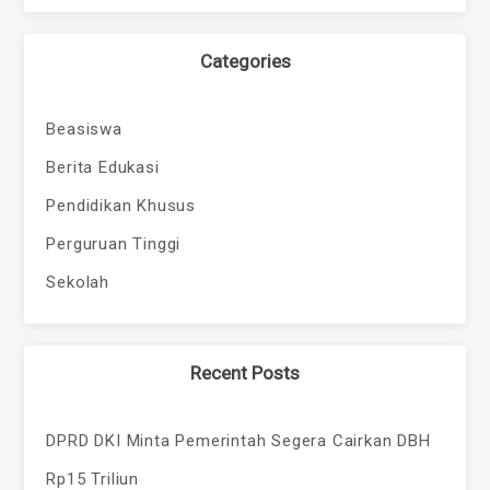
Categories
Beasiswa
Berita Edukasi
Pendidikan Khusus
Perguruan Tinggi
Sekolah
Recent Posts
DPRD DKI Minta Pemerintah Segera Cairkan DBH
Rp15 Triliun