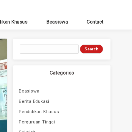
dikan Khusus
Beasiswa
Contact
Categories
Beasiswa
Berita Edukasi
Pendidikan Khusus
Perguruan Tinggi