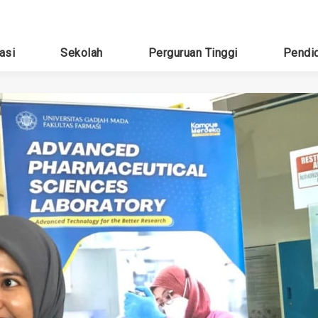
asi
Sekolah
Perguruan Tinggi
Pendi