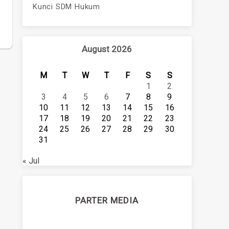
Kunci SDM Hukum
August 2026
M
T
W
T
F
S
S
1
2
3
4
5
6
7
8
9
10
11
12
13
14
15
16
17
18
19
20
21
22
23
24
25
26
27
28
29
30
31
« Jul
PARTER MEDIA