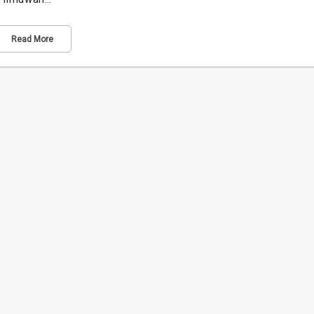
Read More