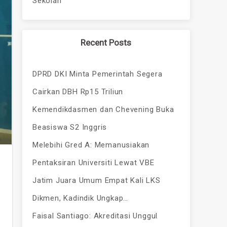
Sekolah
Recent Posts
DPRD DKI Minta Pemerintah Segera
Cairkan DBH Rp15 Triliun
Kemendikdasmen dan Chevening Buka
Beasiswa S2 Inggris
Melebihi Gred A: Memanusiakan
Pentaksiran Universiti Lewat VBE
Jatim Juara Umum Empat Kali LKS
Dikmen, Kadindik Ungkap…
Faisal Santiago: Akreditasi Unggul