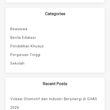
Categories
Beasiswa
Berita Edukasi
Pendidikan Khusus
Perguruan Tinggi
Sekolah
Recent Posts
Vokasi Otomotif dan Industri Bersinergi di GIIAS
2026