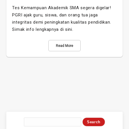
Tes Kemampuan Akademik SMA segera digelar!
PGRI ajak guru, siswa, dan orang tua jaga
integritas demi peningkatan kualitas pendidikan.
Simak info lengkapnya di sini.
Read More