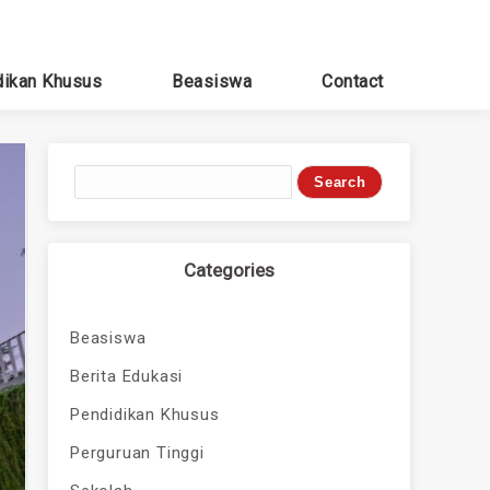
dikan Khusus
Beasiswa
Contact
Categories
Beasiswa
Berita Edukasi
Pendidikan Khusus
Perguruan Tinggi