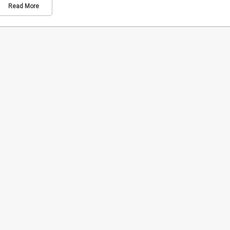
Read More