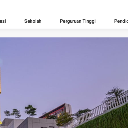
asi
Sekolah
Perguruan Tinggi
Pendi