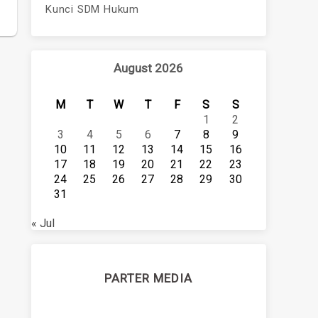
Kunci SDM Hukum
August 2026
M
T
W
T
F
S
S
1
2
3
4
5
6
7
8
9
10
11
12
13
14
15
16
17
18
19
20
21
22
23
24
25
26
27
28
29
30
31
« Jul
PARTER MEDIA