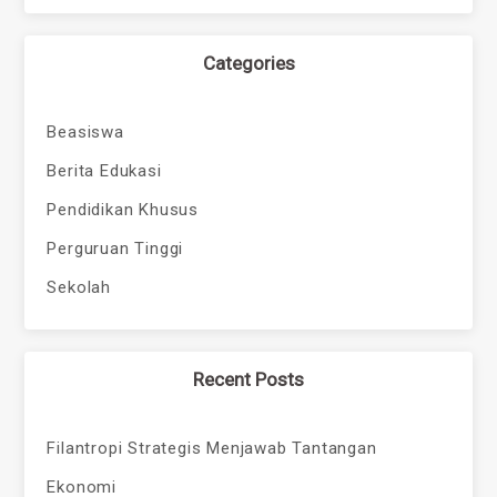
Categories
Beasiswa
Berita Edukasi
Pendidikan Khusus
Perguruan Tinggi
Sekolah
Recent Posts
Filantropi Strategis Menjawab Tantangan
Ekonomi