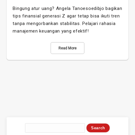
Bingung atur uang? Angela Tanoesoedibjo bagikan
tips finansial generasi Z agar tetap bisa ikuti tren
tanpa mengorbankan stabilitas. Pelajari rahasia
manajemen keuangan yang efektif!
Read More