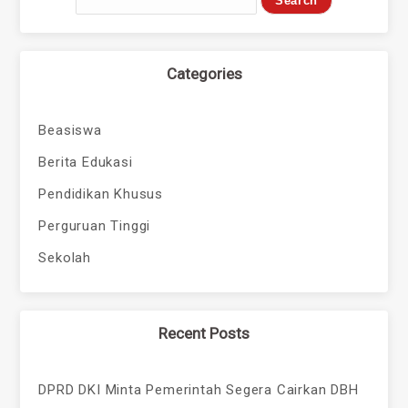
Categories
Beasiswa
Berita Edukasi
Pendidikan Khusus
Perguruan Tinggi
Sekolah
Recent Posts
DPRD DKI Minta Pemerintah Segera Cairkan DBH