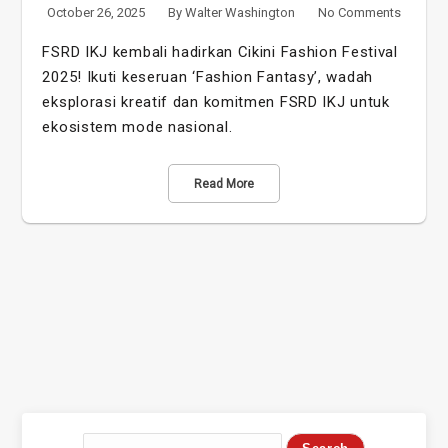
October 26, 2025
By
Walter Washington
No Comments
FSRD IKJ kembali hadirkan Cikini Fashion Festival
2025! Ikuti keseruan ‘Fashion Fantasy’, wadah
eksplorasi kreatif dan komitmen FSRD IKJ untuk
ekosistem mode nasional.
Read More