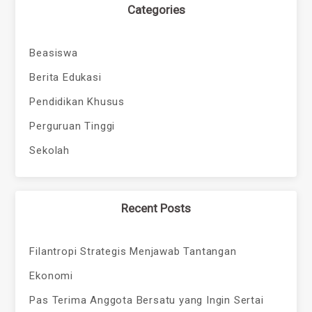
Categories
Beasiswa
Berita Edukasi
Pendidikan Khusus
Perguruan Tinggi
Sekolah
Recent Posts
Filantropi Strategis Menjawab Tantangan
Ekonomi
Pas Terima Anggota Bersatu yang Ingin Sertai