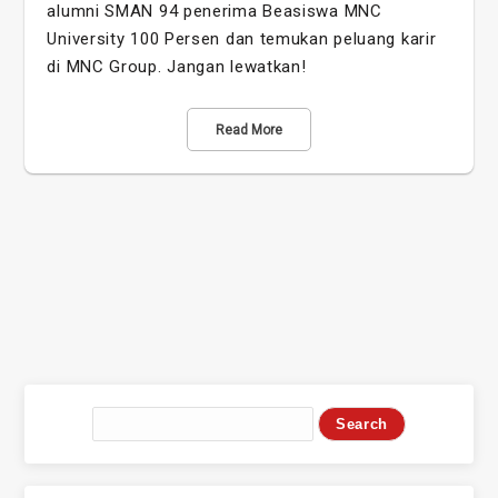
alumni SMAN 94 penerima Beasiswa MNC
University 100 Persen dan temukan peluang karir
di MNC Group. Jangan lewatkan!
Read More