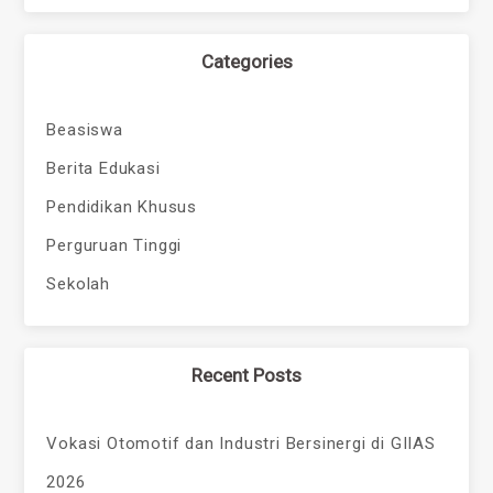
Categories
Beasiswa
Berita Edukasi
Pendidikan Khusus
Perguruan Tinggi
Sekolah
Recent Posts
Vokasi Otomotif dan Industri Bersinergi di GIIAS
2026