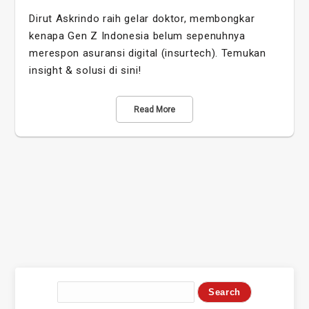
Dirut Askrindo raih gelar doktor, membongkar
kenapa Gen Z Indonesia belum sepenuhnya
merespon asuransi digital (insurtech). Temukan
insight & solusi di sini!
Read More