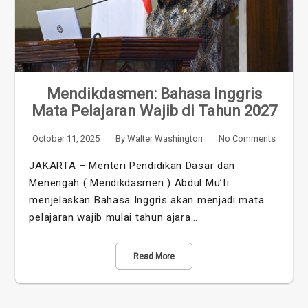
Mendikdasmen: Bahasa Inggris
Mata Pelajaran Wajib di Tahun 2027
October 11, 2025
By
Walter Washington
No Comments
JAKARTA – Menteri Pendidikan Dasar dan
Menengah ( Mendikdasmen ) Abdul Mu’ti
menjelaskan Bahasa Inggris akan menjadi mata
pelajaran wajib mulai tahun ajara…
Read More