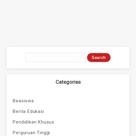
Categories
Beasiswa
Berita Edukasi
Pendidikan Khusus
Perguruan Tinggi