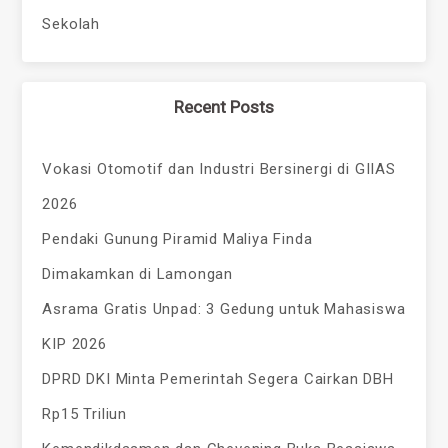
Sekolah
Recent Posts
Vokasi Otomotif dan Industri Bersinergi di GIIAS
2026
Pendaki Gunung Piramid Maliya Finda
Dimakamkan di Lamongan
Asrama Gratis Unpad: 3 Gedung untuk Mahasiswa
KIP 2026
DPRD DKI Minta Pemerintah Segera Cairkan DBH
Rp15 Triliun