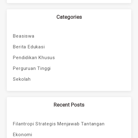
Categories
Beasiswa
Berita Edukasi
Pendidikan Khusus
Perguruan Tinggi
Sekolah
Recent Posts
Filantropi Strategis Menjawab Tantangan
Ekonomi