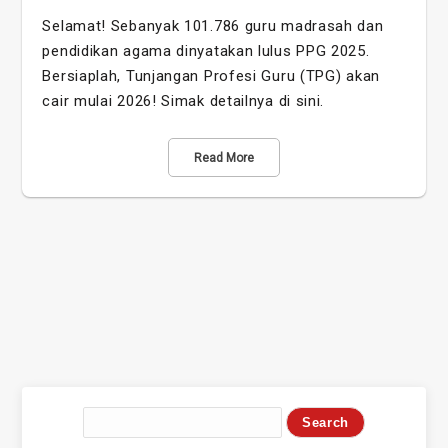
Selamat! Sebanyak 101.786 guru madrasah dan
pendidikan agama dinyatakan lulus PPG 2025.
Bersiaplah, Tunjangan Profesi Guru (TPG) akan
cair mulai 2026! Simak detailnya di sini.
Read More