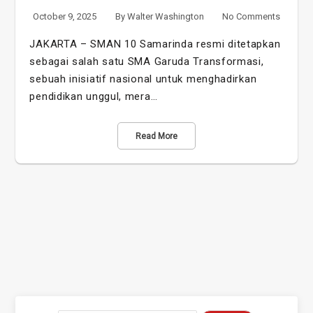
October 9, 2025
By
Walter Washington
No Comments
JAKARTA – SMAN 10 Samarinda resmi ditetapkan
sebagai salah satu SMA Garuda Transformasi,
sebuah inisiatif nasional untuk menghadirkan
pendidikan unggul, mera…
Read More