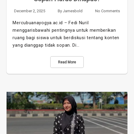
December 2, 2025
By
Jamesbold
No Comments
Mercubuanayogya.ac.id – Fedi Nuril
menggarisbawahi pentingnya untuk memberikan
ruang bagi siswa untuk berdiskusi tentang konten
yang dianggap tidak sopan. Di…
Read More