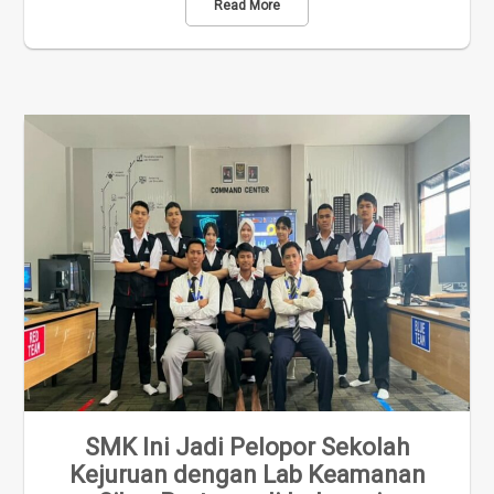
Read More
SMK Ini Jadi Pelopor Sekolah
Kejuruan dengan Lab Keamanan