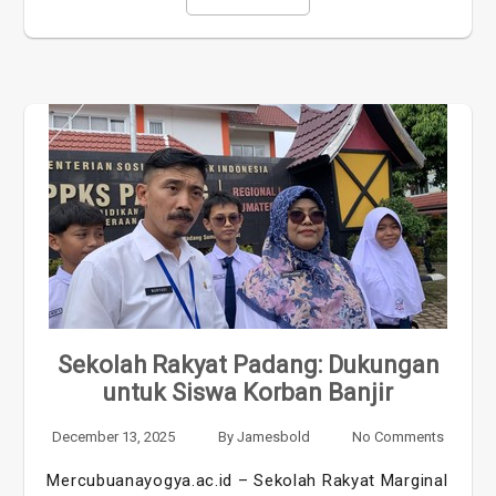
Sekolah Rakyat Padang: Dukungan
untuk Siswa Korban Banjir
December 13, 2025
By
Jamesbold
No Comments
Mercubuanayogya.ac.id – Sekolah Rakyat Marginal