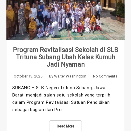
Program Revitalisasi Sekolah di SLB
Trituna Subang Ubah Kelas Kumuh
Jadi Nyaman
October 13, 2025
By
Walter Washington
No Comments
SUBANG – SLB Negeri Trituna Subang, Jawa
Barat, menjadi salah satu sekolah yang terpilih
dalam Program Revitalisasi Satuan Pendidikan
sebagai bagian dari Pro…
Read More