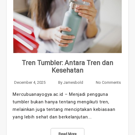
Tren Tumbler: Antara Tren dan
Kesehatan
December 4, 2025
By
Jamesbold
No Comments
Mercubuanayogya.ac.id – Menjadi pengguna
tumbler bukan hanya tentang mengikuti tren,
melainkan juga tentang menciptakan kebiasaan
yang lebih sehat dan berkelanjutan.…
Read More