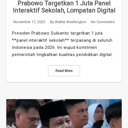
Prabowo Targetkan 1 Juta Panel
Interaktif Sekolah, Lompatan Digital
November 17, 2025
By
Walter Washington
No Comments
Presiden Prabowo Subianto targetkan 1 juta
**panel interaktif sekolah** terpasang di seluruh
Indonesia pada 2026. Ini wujud komitmen
pemerintah tingkatkan kualitas pendidikan digital.
Read More