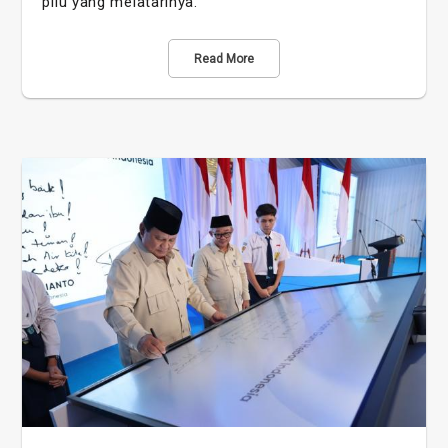
pilu yang melatarinya.
Read More