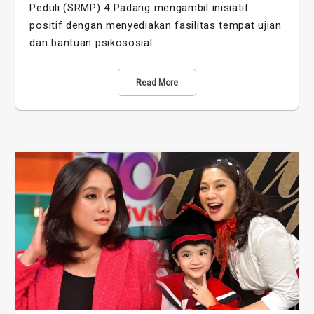
Peduli (SRMP) 4 Padang mengambil inisiatif
positif dengan menyediakan fasilitas tempat ujian
dan bantuan psikososial.…
Read More