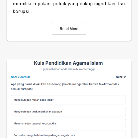
memiliki implikasi politik yang cukup signifikan. Isu
korupsi…
Read More