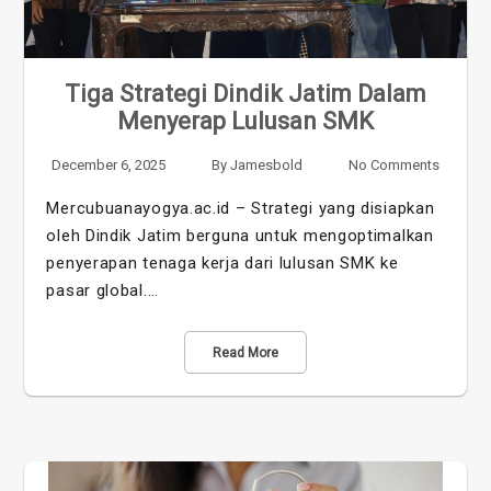
Tiga Strategi Dindik Jatim Dalam
Menyerap Lulusan SMK
December 6, 2025
By
Jamesbold
No Comments
Mercubuanayogya.ac.id – Strategi yang disiapkan
oleh Dindik Jatim berguna untuk mengoptimalkan
penyerapan tenaga kerja dari lulusan SMK ke
pasar global.…
Read More