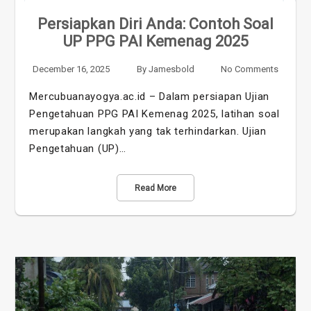
Persiapkan Diri Anda: Contoh Soal
UP PPG PAI Kemenag 2025
December 16, 2025
By
Jamesbold
No Comments
Mercubuanayogya.ac.id – Dalam persiapan Ujian
Pengetahuan PPG PAI Kemenag 2025, latihan soal
merupakan langkah yang tak terhindarkan. Ujian
Pengetahuan (UP)…
Read More