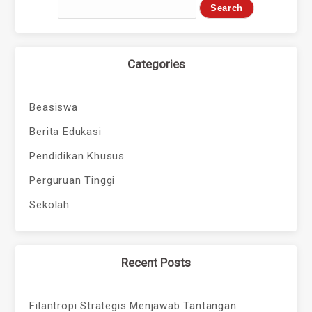
Categories
Beasiswa
Berita Edukasi
Pendidikan Khusus
Perguruan Tinggi
Sekolah
Recent Posts
Filantropi Strategis Menjawab Tantangan