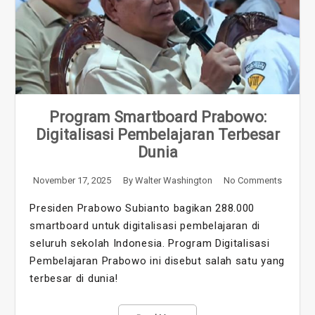
Program Smartboard Prabowo:
Digitalisasi Pembelajaran Terbesar
Dunia
November 17, 2025
By
Walter Washington
No Comments
Presiden Prabowo Subianto bagikan 288.000
smartboard untuk digitalisasi pembelajaran di
seluruh sekolah Indonesia. Program Digitalisasi
Pembelajaran Prabowo ini disebut salah satu yang
terbesar di dunia!