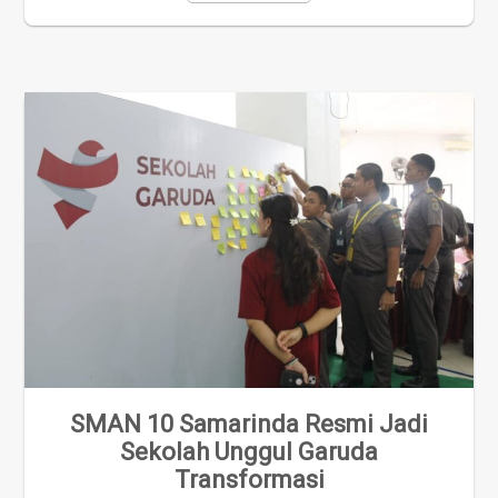
SMAN 10 Samarinda Resmi Jadi
Sekolah Unggul Garuda
Transformasi