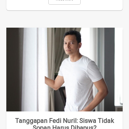
Tanggapan Fedi Nuril: Siswa Tidak
Sopan Harus Dihapus?