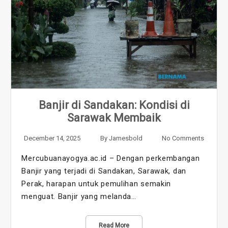
Banjir di Sandakan: Kondisi di
Sarawak Membaik
December 14, 2025
By
Jamesbold
No Comments
Mercubuanayogya.ac.id – Dengan perkembangan
Banjir yang terjadi di Sandakan, Sarawak, dan
Perak, harapan untuk pemulihan semakin
menguat. Banjir yang melanda…
Read More