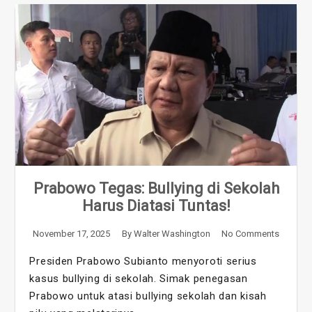
Prabowo Tegas: Bullying di Sekolah
Harus Diatasi Tuntas!
November 17, 2025
By
Walter Washington
No Comments
Presiden Prabowo Subianto menyoroti serius
kasus bullying di sekolah. Simak penegasan
Prabowo untuk atasi bullying sekolah dan kisah