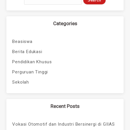
Categories
Beasiswa
Berita Edukasi
Pendidikan Khusus
Perguruan Tinggi
Sekolah
Recent Posts
Vokasi Otomotif dan Industri Bersinergi di GIIAS