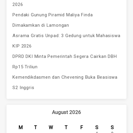
2026
Pendaki Gunung Piramid Maliya Finda
Dimakamkan di Lamongan
Asrama Gratis Unpad: 3 Gedung untuk Mahasiswa
KIP 2026
DPRD DKI Minta Pemerintah Segera Cairkan DBH
Rp15 Triliun
Kemendikdasmen dan Chevening Buka Beasiswa
S2 Inggris
August 2026
M
T
W
T
F
S
S