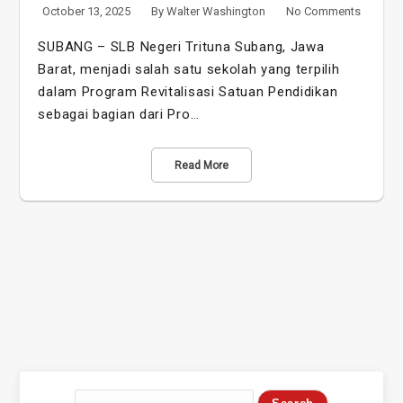
October 13, 2025
By
Walter Washington
No Comments
SUBANG – SLB Negeri Trituna Subang, Jawa
Barat, menjadi salah satu sekolah yang terpilih
dalam Program Revitalisasi Satuan Pendidikan
sebagai bagian dari Pro…
Read More