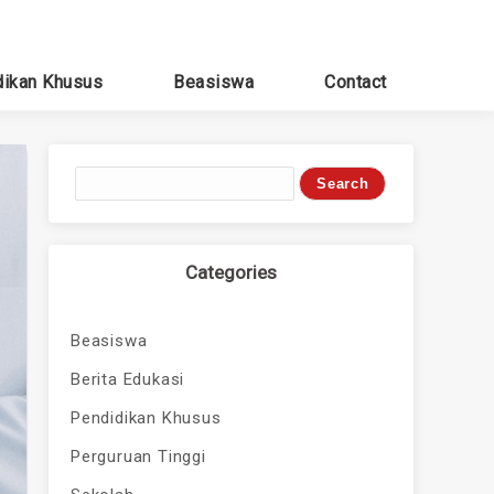
dikan Khusus
Beasiswa
Contact
Categories
Beasiswa
Berita Edukasi
Pendidikan Khusus
Perguruan Tinggi