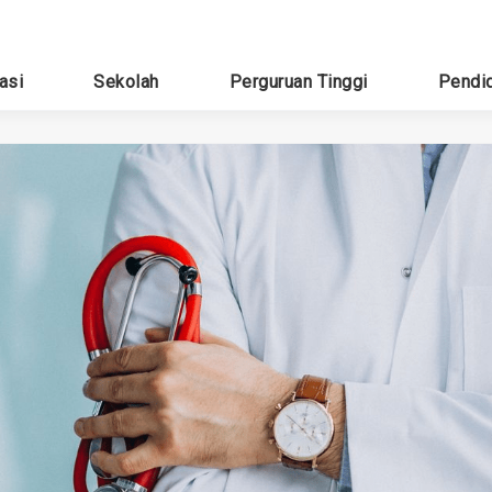
asi
Sekolah
Perguruan Tinggi
Pendi