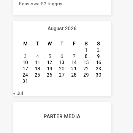
Beasiswa S2 Inggris
August 2026
M
T
W
T
F
S
S
1
2
3
4
5
6
7
8
9
10
11
12
13
14
15
16
17
18
19
20
21
22
23
24
25
26
27
28
29
30
31
« Jul
PARTER MEDIA