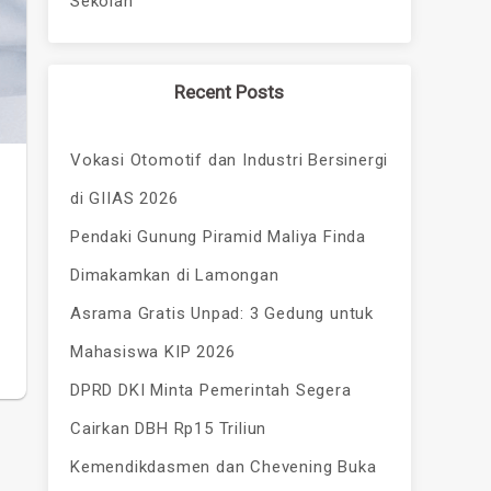
Sekolah
Recent Posts
Vokasi Otomotif dan Industri Bersinergi
di GIIAS 2026
Pendaki Gunung Piramid Maliya Finda
Dimakamkan di Lamongan
Asrama Gratis Unpad: 3 Gedung untuk
Mahasiswa KIP 2026
DPRD DKI Minta Pemerintah Segera
Cairkan DBH Rp15 Triliun
Kemendikdasmen dan Chevening Buka