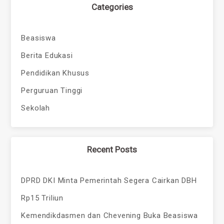
Categories
Beasiswa
Berita Edukasi
Pendidikan Khusus
Perguruan Tinggi
Sekolah
Recent Posts
DPRD DKI Minta Pemerintah Segera Cairkan DBH
Rp15 Triliun
Kemendikdasmen dan Chevening Buka Beasiswa