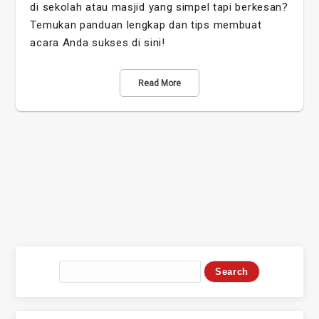
di sekolah atau masjid yang simpel tapi berkesan?
Temukan panduan lengkap dan tips membuat
acara Anda sukses di sini!
Read More