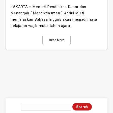
JAKARTA – Menteri Pendidikan Dasar dan
Menengah ( Mendikdasmen ) Abdul Mu’ti
menjelaskan Bahasa Inggris akan menjadi mata
pelajaran wajib mulai tahun ajara…
Read More