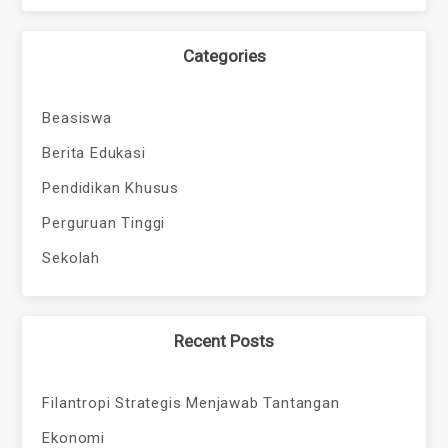
Categories
Beasiswa
Berita Edukasi
Pendidikan Khusus
Perguruan Tinggi
Sekolah
Recent Posts
Filantropi Strategis Menjawab Tantangan
Ekonomi