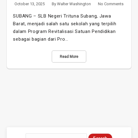
October 13, 2025
By
Walter Washington
No Comments
SUBANG – SLB Negeri Trituna Subang, Jawa
Barat, menjadi salah satu sekolah yang terpilih
dalam Program Revitalisasi Satuan Pendidikan
sebagai bagian dari Pro…
Read More