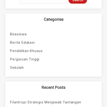
Categories
Beasiswa
Berita Edukasi
Pendidikan Khusus
Perguruan Tinggi
Sekolah
Recent Posts
Filantropi Strategis Menjawab Tantangan