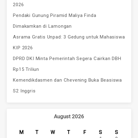
2026
Pendaki Gunung Piramid Maliya Finda
Dimakamkan di Lamongan
Asrama Gratis Unpad: 3 Gedung untuk Mahasiswa
KIP 2026
DPRD DKI Minta Pemerintah Segera Cairkan DBH
Rp15 Triliun
Kemendikdasmen dan Chevening Buka Beasiswa
S2 Inggris
August 2026
M
T
W
T
F
S
S