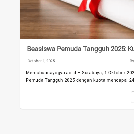
Beasiswa Pemuda Tangguh 2025: Ku
October 1, 2025
B
Mercubuanayogya.ac.id – Surabaya, 1 Oktober 20
Pemuda Tangguh 2025 dengan kuota mencapai 2