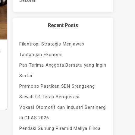
Sekolah
Recent Posts
Filantropi Strategis Menjawab
a
Tantangan Ekonomi
Pas Terima Anggota Bersatu yang Ingin
Sertai
Pramono Pastikan SDN Srengseng
Sawah 04 Tetap Beroperasi
Vokasi Otomotif dan Industri Bersinergi
di GIIAS 2026
Pendaki Gunung Piramid Maliya Finda