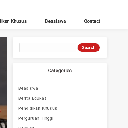
dikan Khusus
Beasiswa
Contact
Categories
Beasiswa
Berita Edukasi
Pendidikan Khusus
Perguruan Tinggi