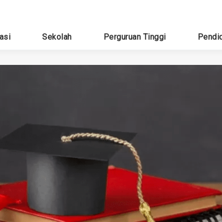
asi
Sekolah
Perguruan Tinggi
Pendi